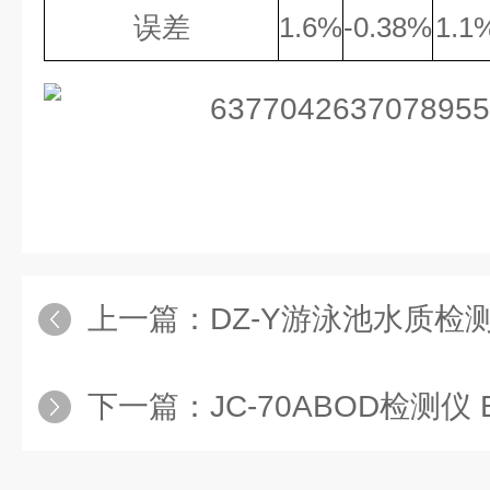
误差
1.6%
-0.38%
1.1
上一篇：
DZ-Y游泳池水质检
下一篇：
JC-70ABOD检测仪