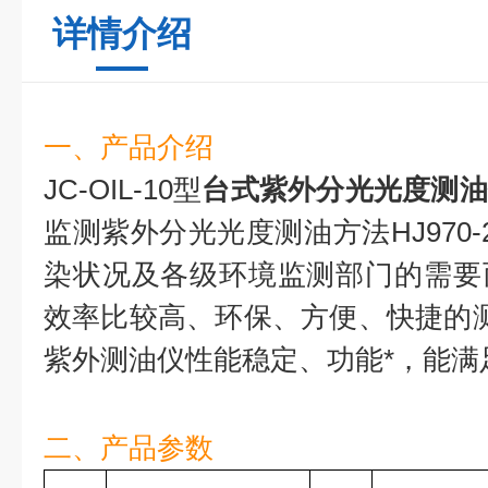
详情介绍
一、产品介绍
JC-OIL-10型
台式紫外分光光度测油
监测紫外分光光度测油方法HJ970-
染状况及各级环境监测部门的需要
效率比较高、环保、方便、快捷的测油仪
紫外测油仪性能稳定、功能*，能满
二、产品参数