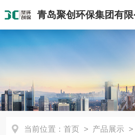
青岛聚创环保集团有限
当前位置：
首页
>
产品展示