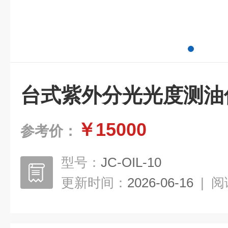
台式紫外分光光度测油
￥15000
参考价：
型号：
JC-OIL-10
更新时间：
2026-06-16
|
阅