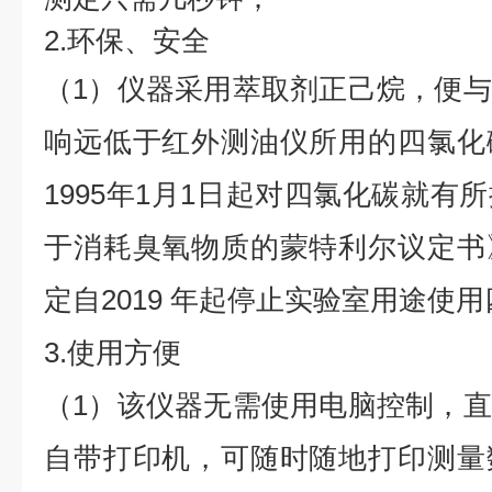
2.环保、安全
（1）仪器采用萃取剂正己烷，便
响远低于红外测油仪所用的四氯化
1995年1月1日起对四氯化碳就有
于消耗臭氧物质的蒙特利尔议定书
定自2019 年起停止实验室用途使
3.使用方便
（1）该仪器无需使用电脑控制，
自带打印机，可随时随地打印测量