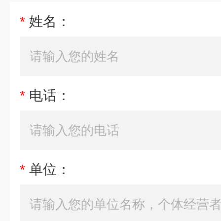
*
姓名：
*
电话：
*
单位：