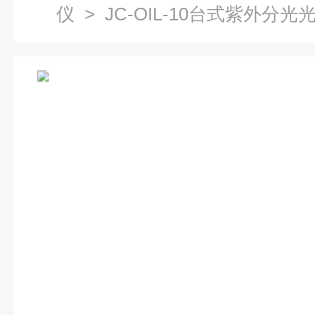
仪
> JC-OIL-10台式紫外分