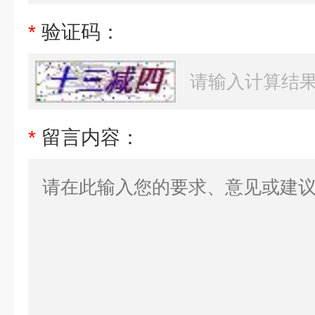
*
验证码：
*
留言内容：