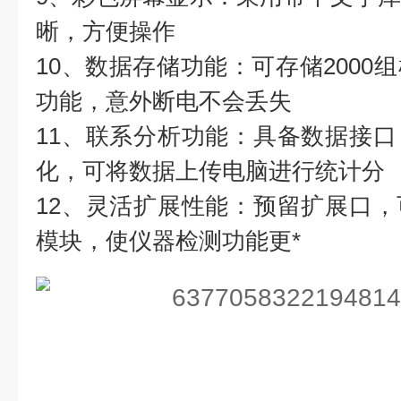
晰，方便操作
10、数据存储功能：可存储2000
功能，意外断电不会丢失
11、联系分析功能：具备数据接
化，可将数据上传电脑进行统计分
12、灵活扩展性能：预留扩展口
模块，使仪器检测功能更*