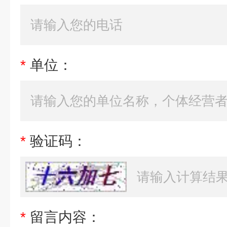
*
单位：
*
验证码：
*
留言内容：