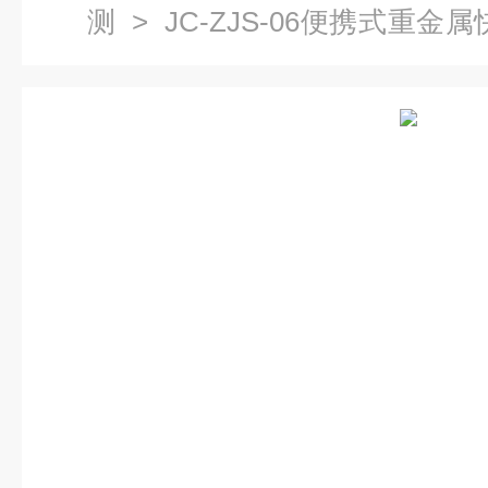
测
> JC-ZJS-06便携式重
检测仪