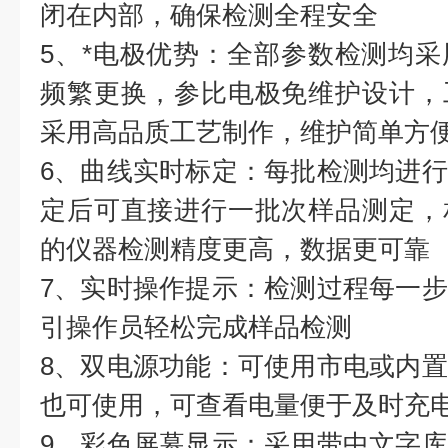
闭在内部，确保检测全程安全
5、*电极优势：全部参数检测均
频繁更换，参比电极免维护设计，
采用高品质工艺制作，维护简单方
6、曲线实时标定：每批检测均进
定后可直接进行一批次样品测定，
的仪器检测精度更高，数据更可靠
7、实时操作提示：检测过程每一
引操作员轻松完成样品检测
8、双电源功能：可使用市电或内
也可使用，可查看电量便于及时充
9、彩色屏幕显示：采用带中文字