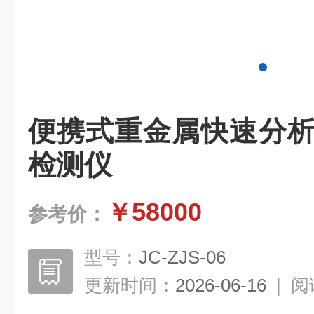
便携式重金属快速分析
检测仪
￥58000
参考价：
型号：
JC-ZJS-06
更新时间：
2026-06-16
|
阅