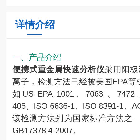
详情介绍
一、产品介绍
便携式重金属快速分析仪
采用阳极
离子，检测方法已经被美国EPA等
如US EPA 1001、7063 、7472 
406、ISO 6636-1、ISO 8391-1
该检测方法列为国家标准方法之一，如G
GB17378.4-2007。