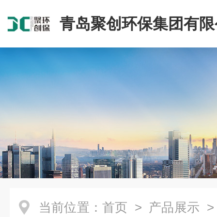
青岛聚创环保集团有限
当前位置：
首页
>
产品展示