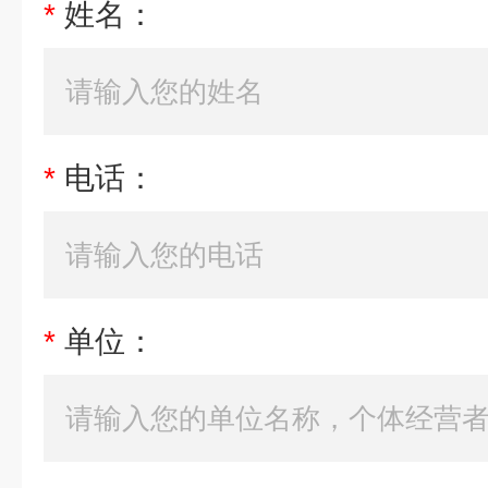
*
姓名：
*
电话：
*
单位：