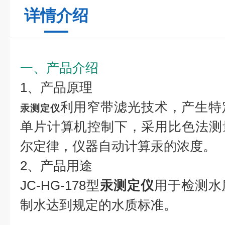
详情介绍
一、产品介绍
1、产品原理
利用窄带滤光技术，产生特
汞测定仪
单片计算机控制下，采用比色法测
尔定律，仪器自动计算汞的浓度。
2、产品用途
JC-HG-178型
汞测定仪
用于检测水
制水达到规定的水质标准。