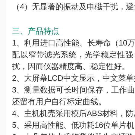
（4）无显著的振动及电磁干扰，避
三、产品特点
1、利用进口高性能、长寿命（10
配以窄带滤光系统，光学稳定性强
扰，因而仪器精度高、稳定性好。
2、大屏幕LCD中文显示，中文菜
3、测量数据可长时间保存，工作
还留有用户自行标定曲线。
4、主机机壳采用模后ABS材料，
5、采用高性能、低功耗16位单片