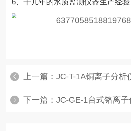
6、十几年的水质监测仪器生产经
上一篇：
JC-T-1A铜离子分析
下一篇：
JC-GE-1台式铬离子