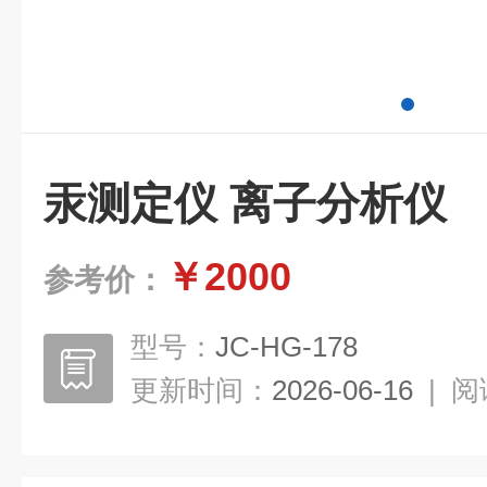
汞测定仪 离子分析仪
￥2000
参考价：
型号：
JC-HG-178
更新时间：
2026-06-16
|
阅