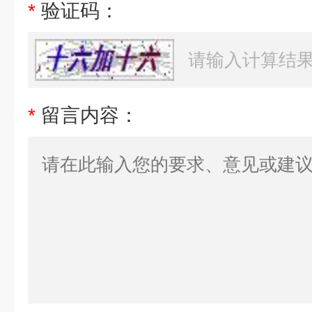
*
验证码：
*
留言内容：