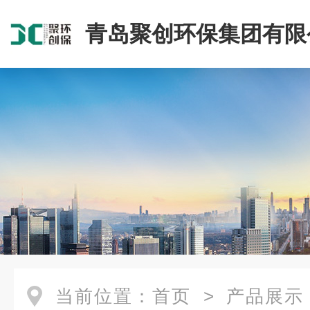
青岛聚创环保集团有限
当前位置：
首页
>
产品展示