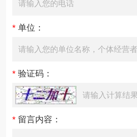
*
单位：
*
验证码：
*
留言内容：