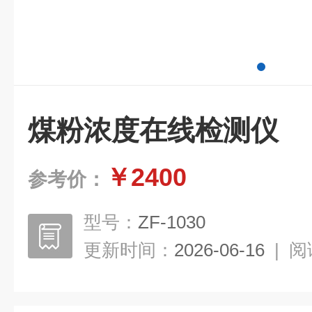
煤粉浓度在线检测仪
￥2400
参考价：
型号：
ZF-1030
更新时间：
2026-06-16
|
阅