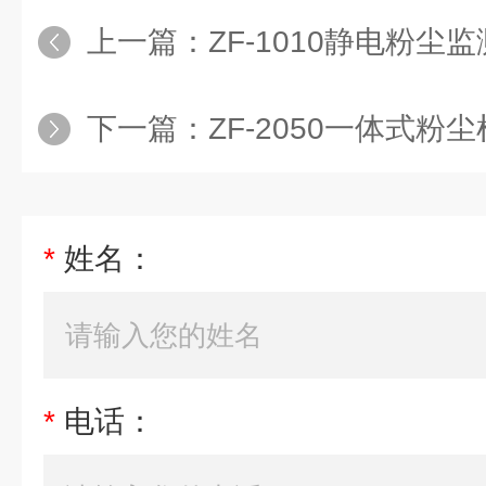
上一篇：
ZF-1010静电粉尘
下一篇：
ZF-2050一体式粉
*
姓名：
*
电话：