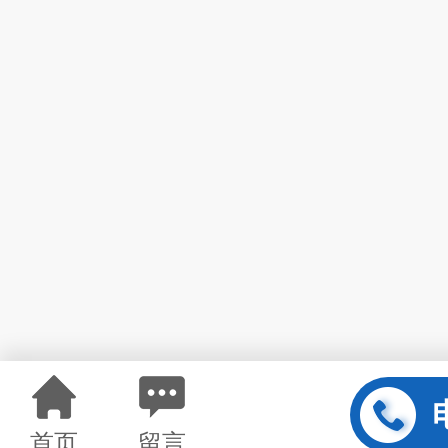
首页
留言