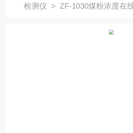
检测仪
> ZF-1030煤粉浓度