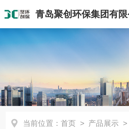
青岛聚创环保集团有限
当前位置：
首页
>
产品展示