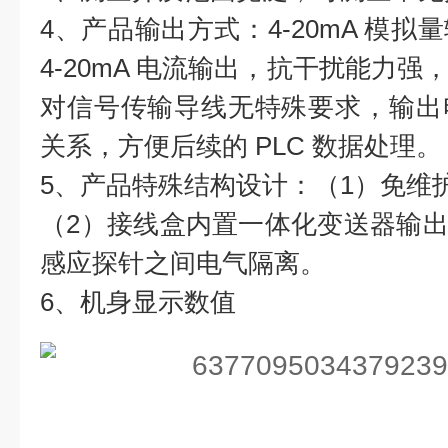
4、产品输出方式：4-20mA 模
4-20mA 电流输出，抗干扰能力
对信号传输导线无特殊要求，输出
关系，方便后续的 PLC 数据处理。
5、产品特殊结构设计：（1）免维
（2）接线盒内置一体化变送器输出的 
感应探针之间电气隔离。
6、机身显示数值