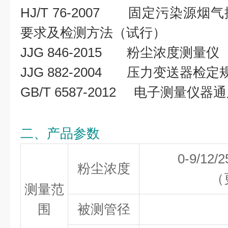
HJ/T 76-2007 固定污染源
要求及检测方法（试行）
JJG 846-2015 粉尘浓度测量仪
JJG 882-2004 压力变送器检定
GB/T 6587-2012 电子测量仪器
二、产品参数
0-9/12/
粉尘浓度
（
测量范
围
被测管径