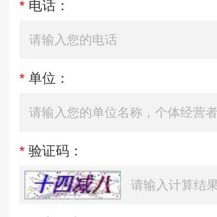
*
电话：
*
单位：
*
验证码：