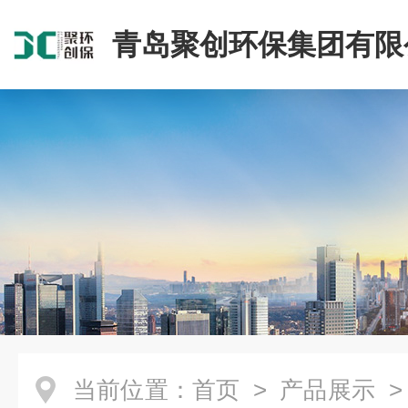
青岛聚创环保集团有限
当前位置：
首页
>
产品展示