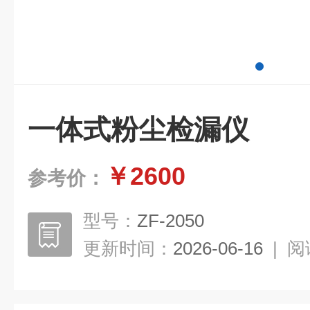
一体式粉尘检漏仪
￥2600
参考价：
型号：
ZF-2050
更新时间：
2026-06-16
|
阅