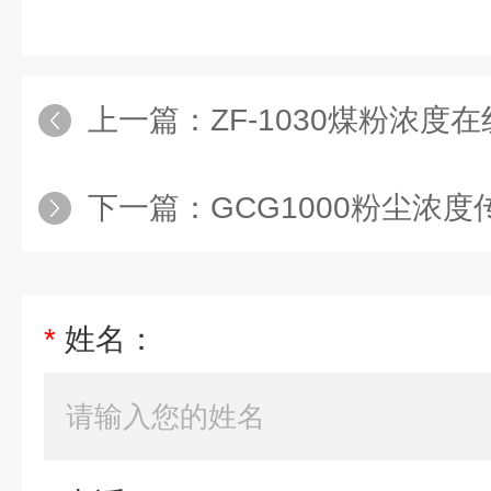
上一篇：
ZF-1030煤粉浓度
下一篇：
GCG1000粉尘浓度
*
姓名：