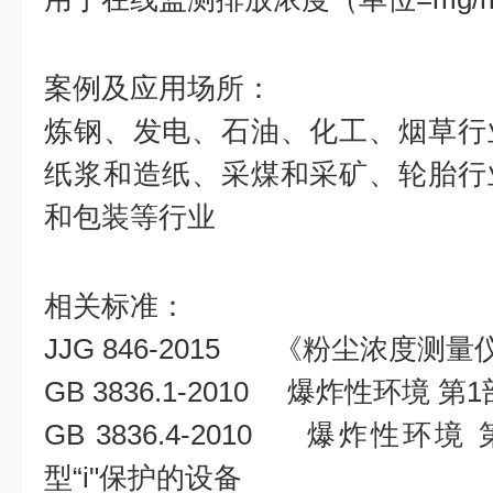
案例及应用场所：
炼钢、发电、石油、化工、烟草行
纸浆和造纸、采煤和采矿、轮胎行
和包装等行业
相关标准：
JJG 846-2015 《粉尘浓度测量
GB 3836.1-2010 爆炸性环境
GB 3836.4-2010 爆炸性
型“i"保护的设备