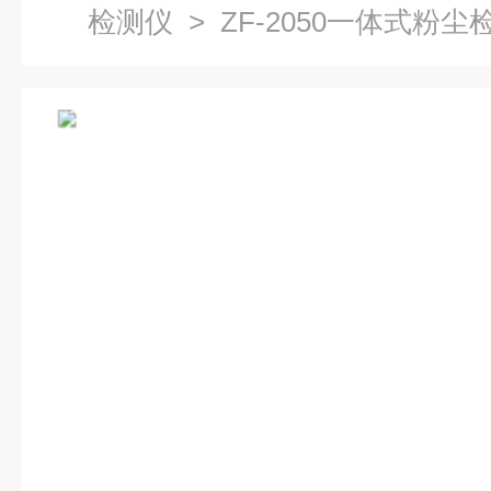
检测仪
> ZF-2050一体式粉尘