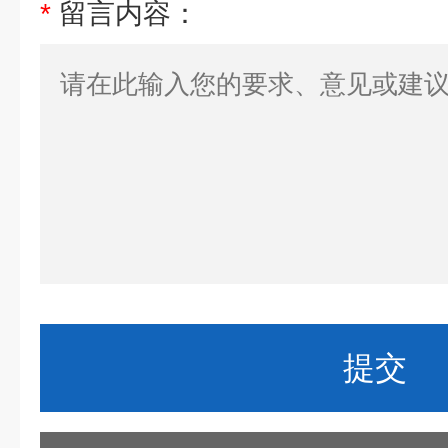
*
留言内容：