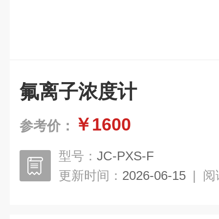
氟离子浓度计
￥1600
参考价：
型号：
JC-PXS-F
更新时间：
2026-06-15
|
阅