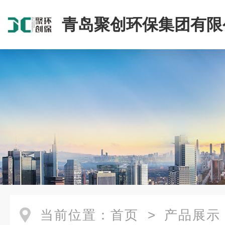
青岛聚创环保集团有限
当前位置：
首页
>
产品展示