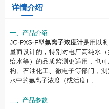
详情介绍
一、产品介绍
JC-PXS-F型
氟离子浓度计
是用以测
量而设计的，特别对电厂高纯水（
给水等）的品质监测更适用，也可
构、石油化工、微电子等部门，测
水中的氟离子浓度（或活度）。
二、产品参数