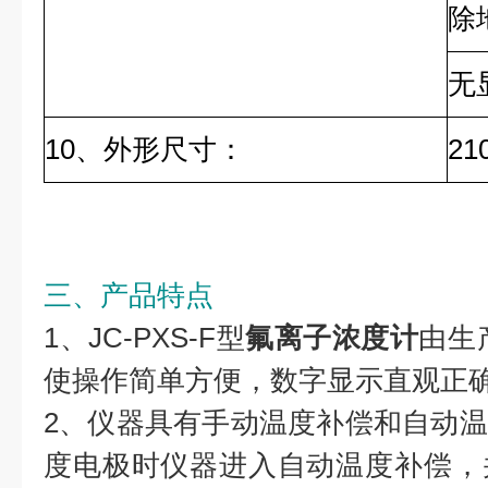
除
无
10、外形尺寸：
21
三、产品特点
1、JC-PXS-F型
氟离子浓度计
由生
使操作简单方便，数字显示直观正
2、仪器具有手动温度补偿和自动
度电极时仪器进入自动温度补偿，