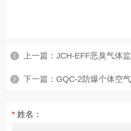
上一篇：
JCH-EFF恶臭气体
下一篇：
GQC-2防爆个体空
*
姓名：