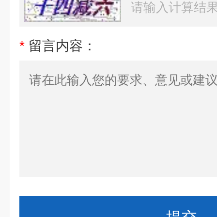
*
留言内容：