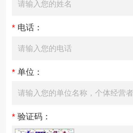
*
电话：
*
单位：
*
验证码：