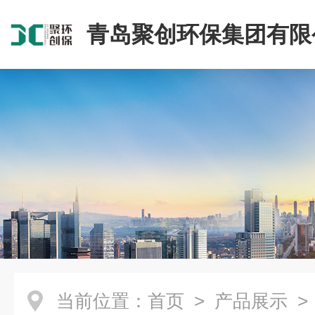
青岛聚创环保集团有限
当前位置：
首页
>
产品展示