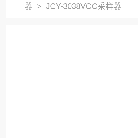
器
> JCY-3038VOC采样器