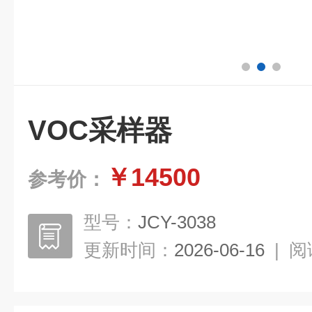
VOC采样器
￥14500
参考价：
型号：
JCY-3038
更新时间：
2026-06-16
|
阅