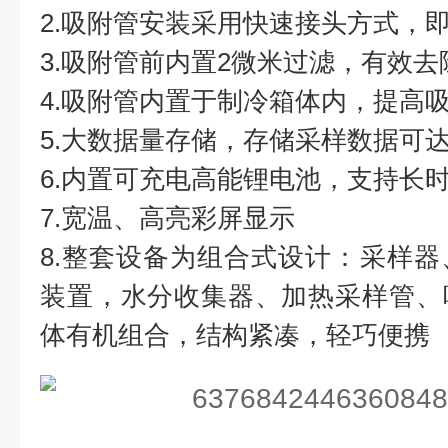
2.吸附管安装采用快速接头方式，
3.吸附管前内置2微米过滤，有效
4.吸附管内置于制冷箱体内，提高
5.大数据量存储，存储采样数据可达1
6.内置可充电高能锂电池，支持长
7.宽温、高亮彩屏显示
8.整套设备为组合式设计：采样
装置，水分收集器、加热采样管、
体有机组合，结构紧凑，轻巧便携