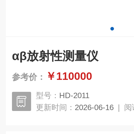
αβ放射性测量仪
￥110000
参考价：
型号：
HD-2011
更新时间：
2026-06-16
|
阅