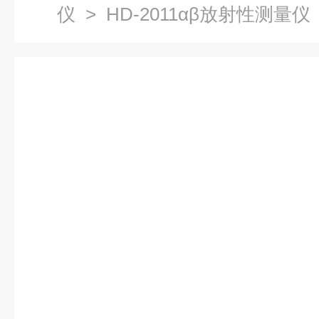
仪
> HD-2011αβ放射性测量仪