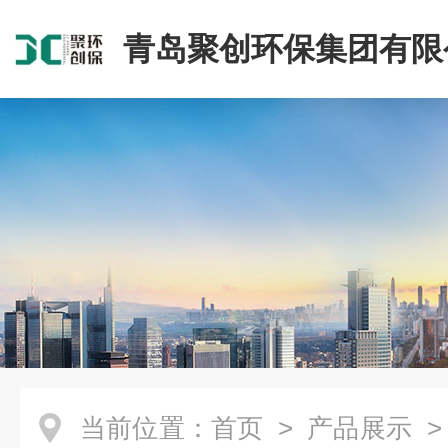
青岛聚创环保集团有限
当前位置：
首页
>
产品展示