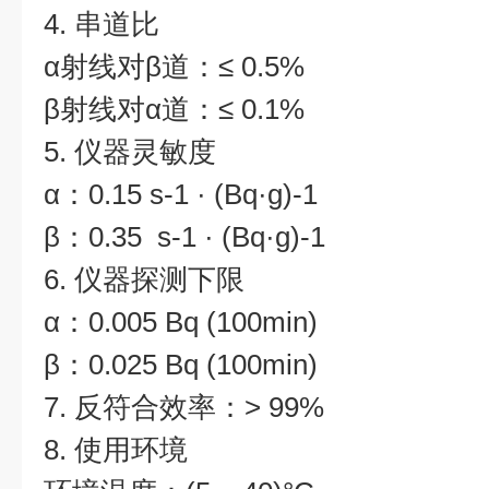
4. 串道比
α射线对β道：≤ 0.5%
β射线对α道：≤ 0.1%
5. 仪器灵敏度
α：0.15 s-1 · (Bq·g)-1
β：0.35 s-1 · (Bq·g)-1
6. 仪器探测下限
α：0.005 Bq (100min)
β：0.025 Bq (100min)
7. 反符合效率：> 99%
8. 使用环境