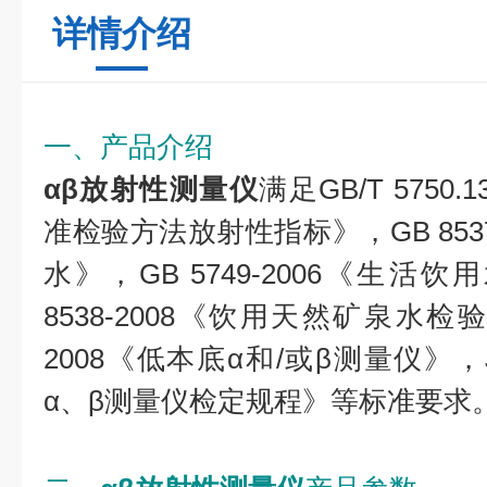
详情介绍
一、产品介绍
αβ放射性测量仪
满足GB/T 5750
准检验方法放射性指标》，GB 853
水》，GB 5749-2006《生活
8538-2008《饮用天然矿泉水检验方
2008《低本底α和/或β测量仪》，JJ
α、β测量仪检定规程》等标准要求