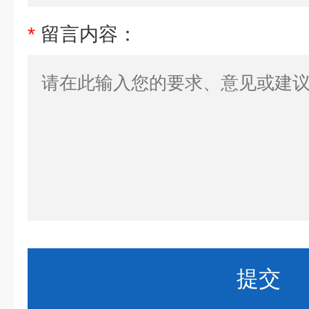
*
留言内容：