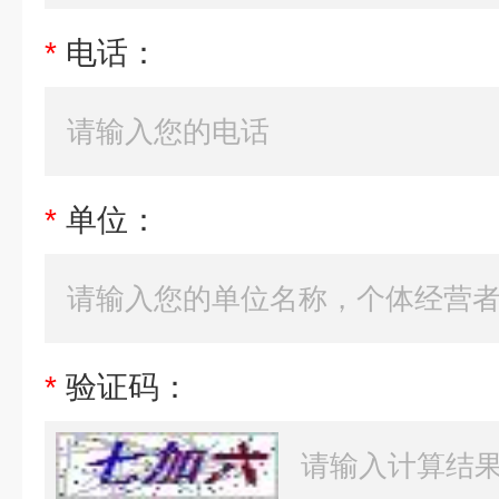
*
电话：
*
单位：
*
验证码：