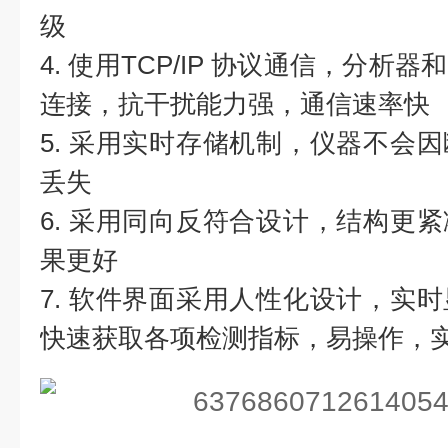
级
4. 使用TCP/IP 协议通信，分
连接，抗干扰能力强，通信速率快
5. 采用实时存储机制，仪器不会
丢失
6. 采用同向反符合设计，结构更
果更好
7. 软件界面采用人性化设计，实
快速获取各项检测指标，易操作，