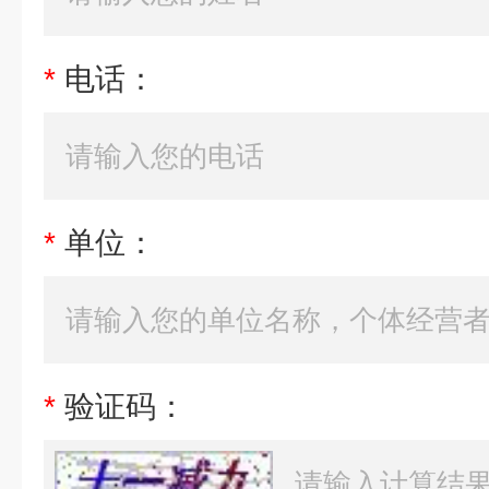
*
电话：
*
单位：
*
验证码：