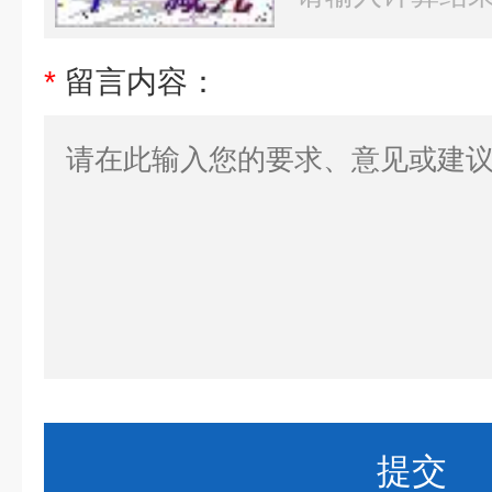
*
留言内容：