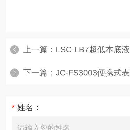
上一篇：
LSC-LB7超低本底液
下一篇：
JC-FS3003便携
*
姓名：