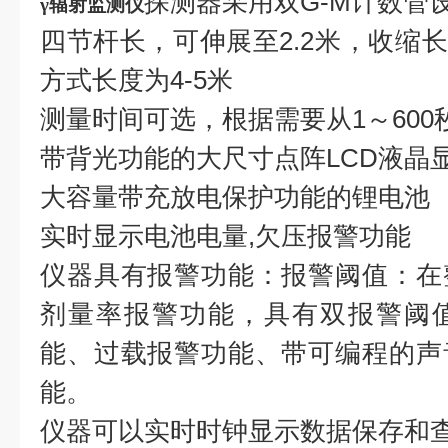
探测器采用双G-M计数管
γ辐射监测仪
四节杆长，可伸展至2.2米，收缩长
方式长度为4-5米
测量时间可选，根据需要从1～600
带背光功能的大尺寸点阵LCD液晶
大容量带充放电保护功能的锂电池
实时显示电池电量,欠压报警功能
仪器具有报警功能：报警阈值：在
剂量率报警功能，具有双报警阈
能、过载报警功能、带可编程的声
能。
仪器可以实时时钟显示数据保存和