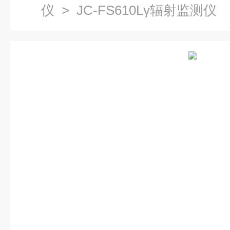
仪
> JC-FS610Lγ辐射监测仪