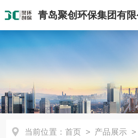
青岛聚创环保集团有限
当前位置：
首页
>
产品展示