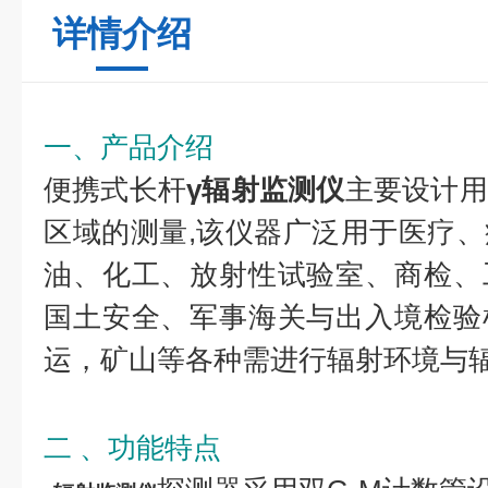
详情介绍
一、产品介绍
便携式长杆
γ辐射监测仪
主要设计用
区域的测量,该仪器广泛用于医疗
油、化工、放射性试验室、商检、
国土安全、军事海关与出入境检验
运，矿山等各种需进行辐射环境与
二 、功能特点