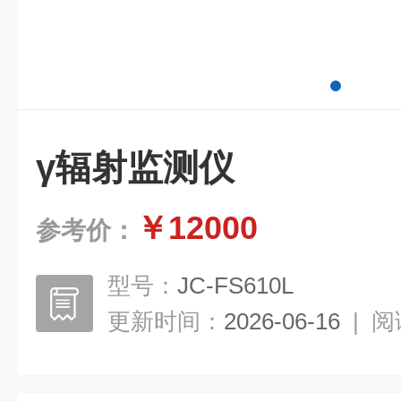
γ辐射监测仪
￥12000
参考价：
型号：
JC-FS610L
更新时间：
2026-06-16
|
阅