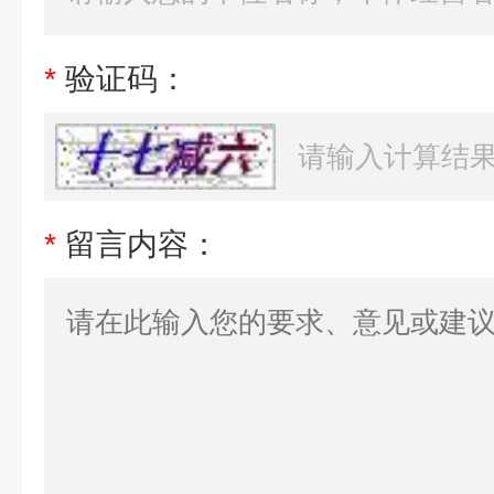
*
验证码：
*
留言内容：