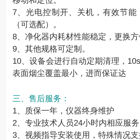
移动和定位。
7、光电控制开、关机，有效节能
（可选配）。
8、净化器内耗材性能稳定，更换方
9、其他规格可定制。
10、设备会进行自动定期清理，10
表面烟尘覆盖最小，进而保证达
三、售后服务：
1、质保一年，仪器终身维护
2、专业技术人员24小时内相应服务
3、视频指导安装使用，特殊情况支