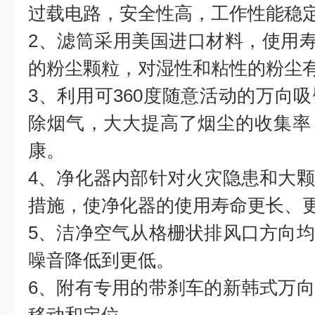
过载电路，安全性高，工作性能稳
2、滤筒采用美国进口材料，使用寿命
的粉尘颗粒，对湿性和粘性的粉尘
3、利用可360度随意活动的万向
除烟气，大大提高了烟尘的收集率
康。
4、净化器内部针对火灾隐患和大
措施，使净化器的使用寿命更长、
5、洁净空气从格栅状排风口方向
噪音降低到更低。
6、附有专用的带刹车的新韩式万