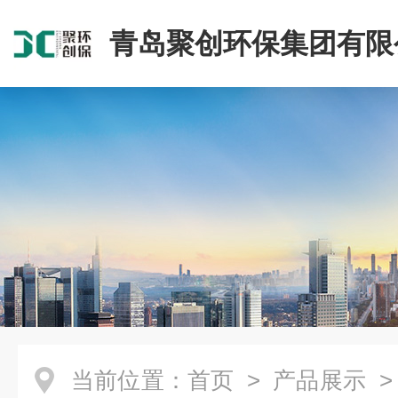
青岛聚创环保集团有限
当前位置：
首页
>
产品展示