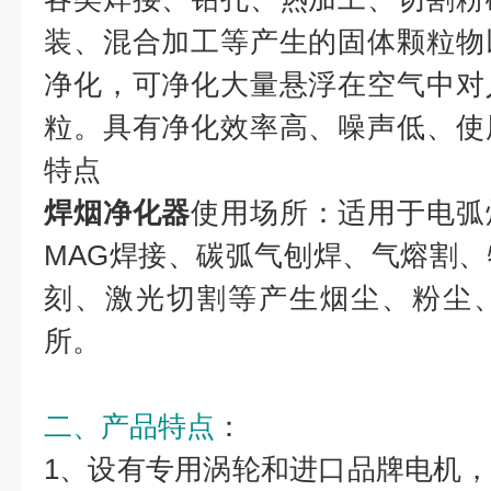
装、混合加工等产生的固体颗粒物
净化，可净化大量悬浮在空气中对
粒。具有净化效率高、噪声低、使
特点
焊烟净化器
使用场所：适用于电弧
MAG焊接、碳弧气刨焊、气熔割
刻、激光切割等产生烟尘、粉尘
所。
二、产品特点
：
1、设有专用涡轮和进口品牌电机