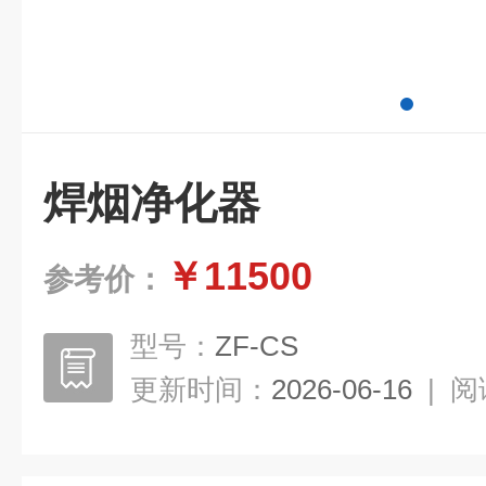
焊烟净化器
￥11500
参考价：
型号：
ZF-CS
更新时间：
2026-06-16
|
阅