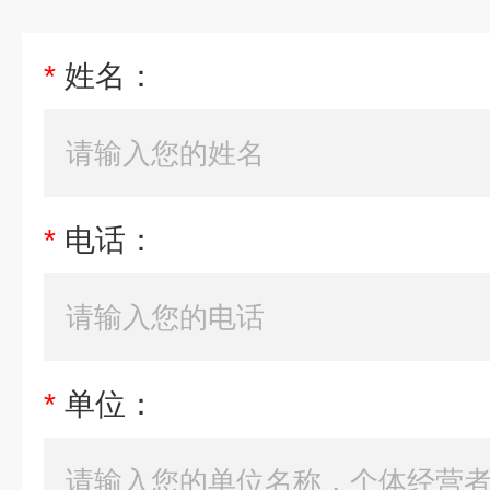
*
姓名：
*
电话：
*
单位：