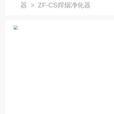
器
> ZF-CS焊烟净化器