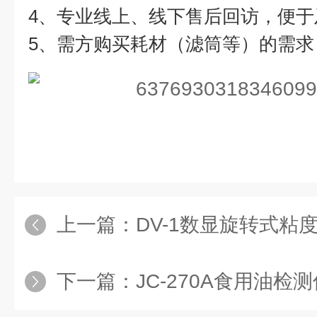
4、专业线上、线下售后回访，便于
5、需方购买耗材（滤筒等）的需
上一篇：
DV-1数显旋转式粘
下一篇：
JC-270A食用油检