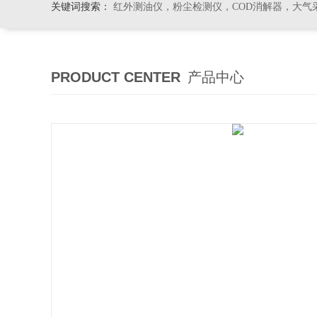
关键词搜索：
红外测油仪，粉尘检测仪，COD消解器，大气
PRODUCT CENTER
产品中心