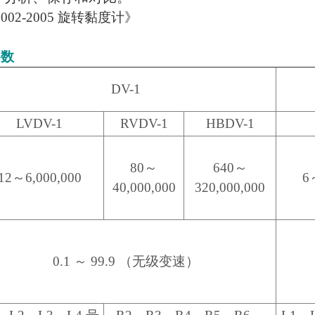
002-2005 旋转黏度计》
参数
DV-1
LVDV-1
RVDV-1
HBDV-1
80～
640～
12～6,000,000
6
40,000,000
320,000,000
0.1 ～ 99.9 （无级变速）