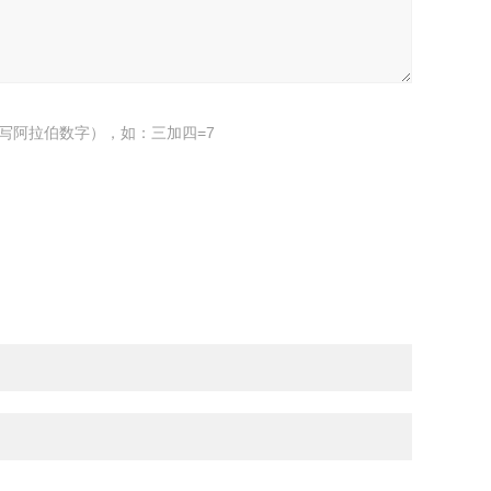
写阿拉伯数字），如：三加四=7