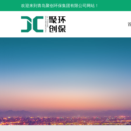
欢迎来到青岛聚创环保集团有限公司网站！