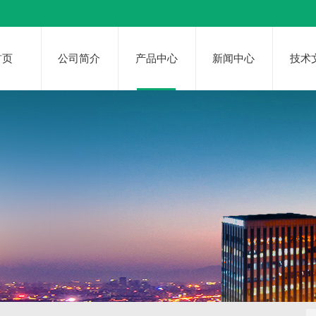
首页
公司简介
产品中心
新闻中心
技术