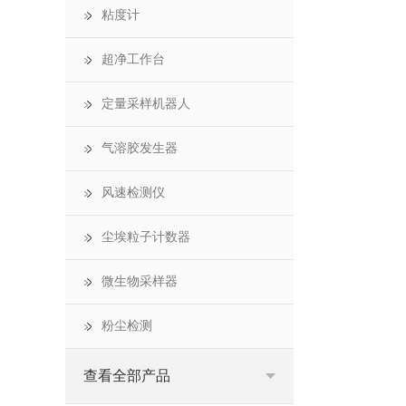
粘度计
超净工作台
定量采样机器人
气溶胶发生器
风速检测仪
尘埃粒子计数器
微生物采样器
粉尘检测
查看全部产品