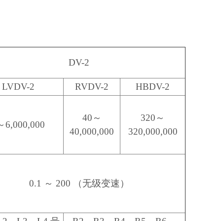
DV-2
LVDV-2
RVDV-2
HBDV-2
40～
320～
～6,000,000
40,000,000
320,000,000
0.1 ～ 200 （无级变速）