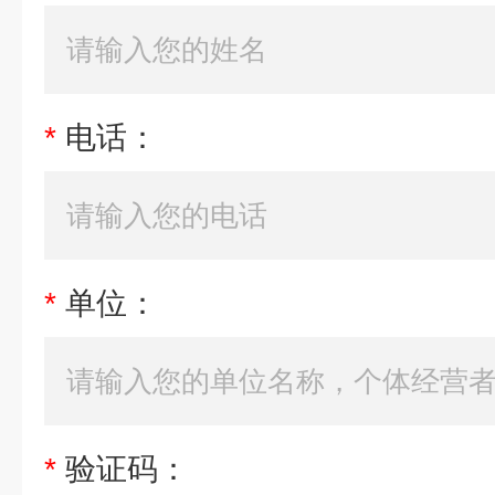
*
电话：
*
单位：
*
验证码：