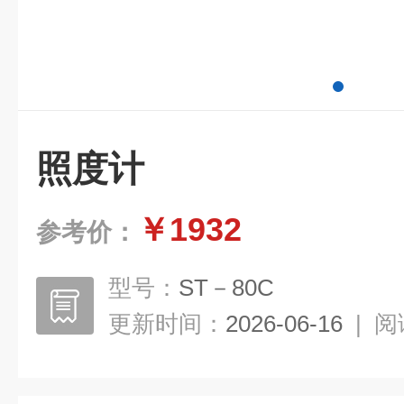
照度计
￥1932
参考价：
型号：
ST－80C
更新时间：
2026-06-16
|
阅