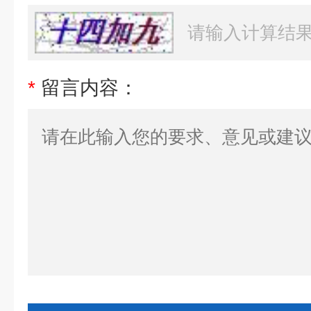
*
留言内容：