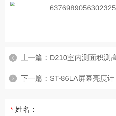
上一篇：
D210室内测面积测
下一篇：
ST-86LA屏幕亮度计
*
姓名：