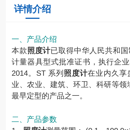
详情介绍
一、产品介绍
本款
照度计
已取得中华人民共和国
计量器具型式批准证书，执行企业标准 
2014。ST 系列
照度计
在业内久享
业、农业、建筑、环卫、科研等领域。
最早定型的产品之一。
二、产品参数