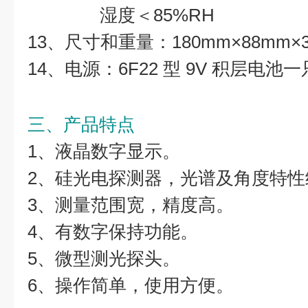
湿度＜85%RH
13、尺寸和重量：180mm×88mm×3
14、电源：6F22 型 9V 积层电池一
三、产品特点
1、液晶数字显示。
2、硅光电探测器，光谱及角度特性
3、测量范围宽，精度高。
4、有数字保持功能。
5、微型测光探头。
6、操作简单，使用方便。