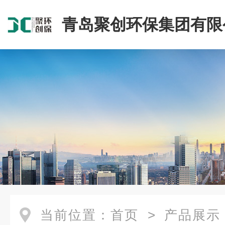
青岛聚创环保集团有限
当前位置：
首页
>
产品展示