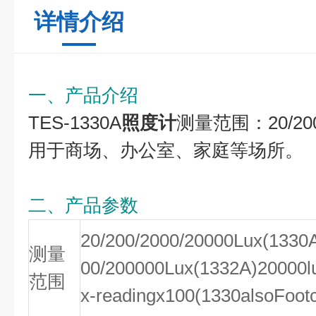
详情介绍
一、产品介绍
TES-1330A
照度计
测量范围：20/200/2
用于商场、办公室、家庭等场所。
二、产品参数
20/200/2000/20000Lux(1330
测量
00/200000Lux(1332A)20000l
范围
x-readingx100(1330alsoFoot