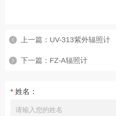
上一篇：
UV-313紫外辐照计
下一篇：
FZ-A辐照计
*
姓名：