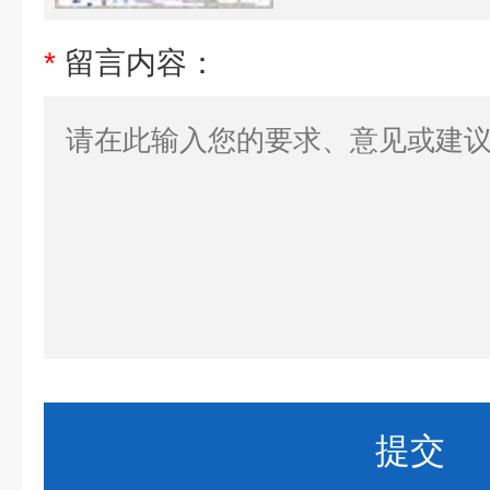
*
留言内容：