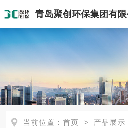
青岛聚创环保集团有限
当前位置：
首页
>
产品展示