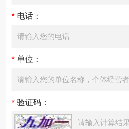
*
电话：
*
单位：
*
验证码：