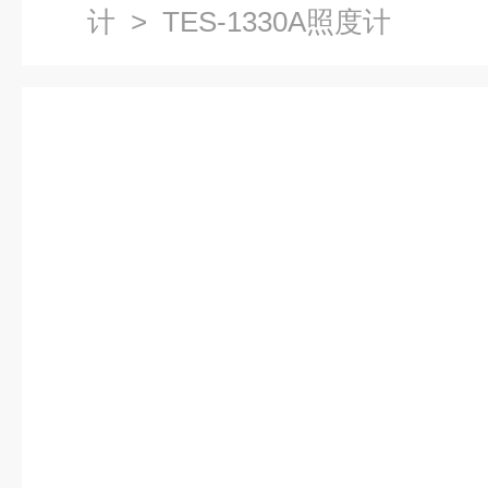
计
> TES-1330A照度计