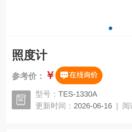
照度计
￥
参考价：
型号：
TES-1330A
更新时间：
2026-06-16
|
阅