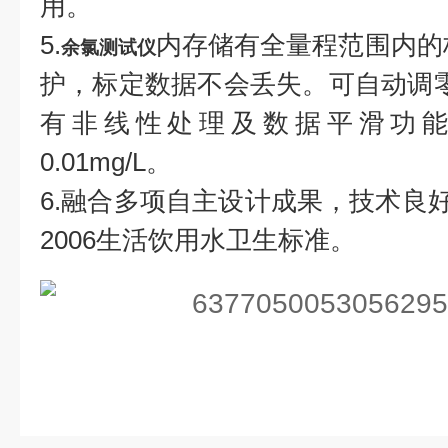
用。
5.
内存储有全量程范围内的
余氯测试仪
护，标定数据不会丢失。可自动调
有非线性处理及数据平滑功能，
0.01mg/L。
6.融合多项自主设计成果，技术良好，
2006生活饮用水卫生标准。