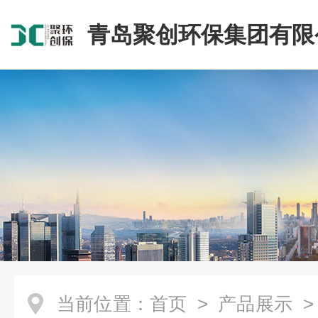
青岛聚创环保集团有限
当前位置：
首页
>
产品展示