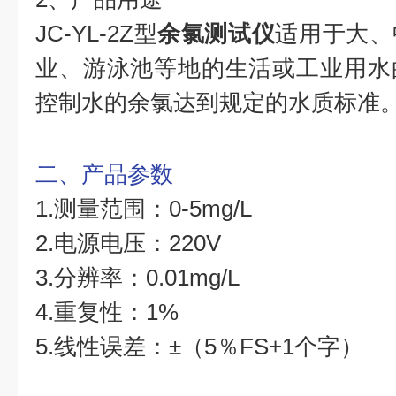
JC-YL-2Z型
余氯测试仪
适用于大、
业、游泳池等地的生活或工业用水
控制水的余氯达到规定的水质标准
二、产品参数
1.测量范围：0-5mg/L
2.电源电压：220V
3.分辨率：0.01mg/L
4.重复性：1%
5.线性误差：±（5％FS+1个字）