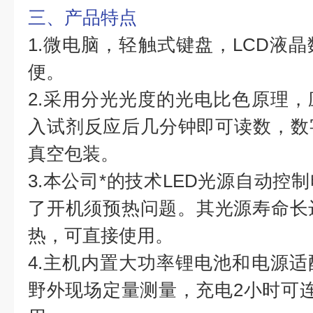
三、产品特点
1.微电脑，轻触式键盘，LCD液
便。
2.采用分光光度的光电比色原理
入试剂反应后几分钟即可读数，数
真空包装。
3.本公司*的技术LED光源自动控
了开机须预热问题。其光源寿命长
热，可直接使用。
4.主机内置大功率锂电池和电源
野外现场定量测量，充电2小时可