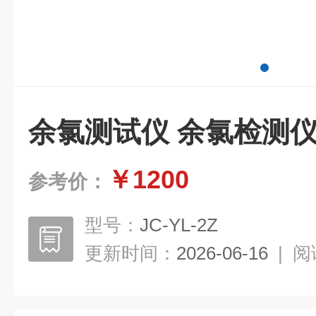
余氯测试仪 余氯检测
￥1200
参考价：
型号：
JC-YL-2Z
更新时间：
2026-06-16
|
阅