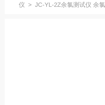
仪
> JC-YL-2Z余氯测试仪 余