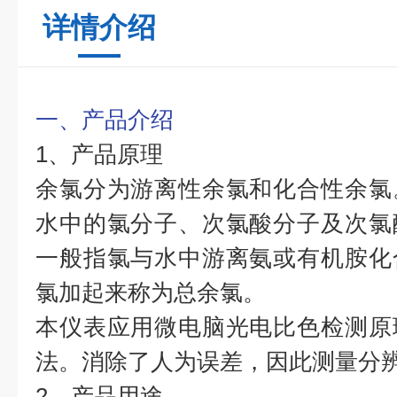
详情介绍
一、产品介绍
1、产品原理
余氯分为游离性余氯和化合性余氯
水中的氯分子、次氯酸分子及次氯
一般指氯与水中游离氨或有机胺化
氯加起来称为总余氯。
本仪表应用微电脑光电比色检测原
法。消除了人为误差，因此测量分
2、产品用途