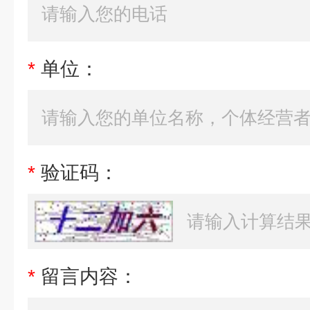
*
单位：
*
验证码：
*
留言内容：