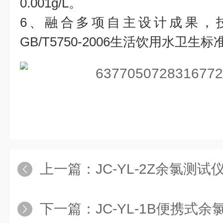
0.001g/L。
6、融合多项自主设计成果，
GB/T5750-2006生活饮用水卫生标
上一篇：
JC-YL-2Z余氯测
下一篇：
JC-YL-1B便携式