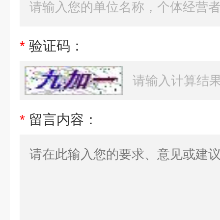
*
验证码：
*
留言内容：