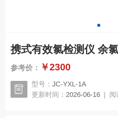
携式有效氯检测仪 余
￥2300
参考价：
型号：
JC-YXL-1A
更新时间：
2026-06-16
|
阅