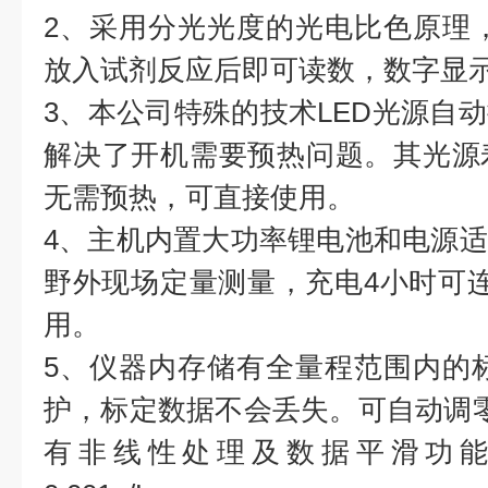
2、采用分光光度的光电比色原理
放入试剂反应后即可读数，数字显
3、本公司特殊的技术LED光源自
解决了开机需要预热问题。其光源
无需预热，可直接使用。
4、主机内置大功率锂电池和电源
野外现场定量测量，充电4小时可
用。
5、仪器内存储有全量程范围内的
护，标定数据不会丢失。可自动调
有非线性处理及数据平滑功能，