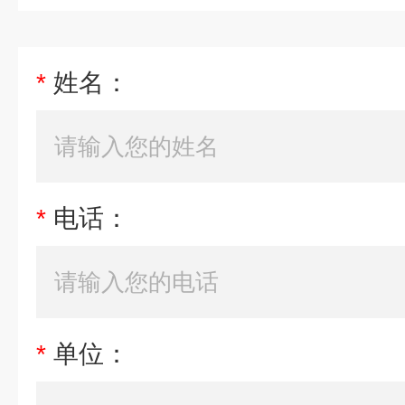
*
姓名：
*
电话：
*
单位：