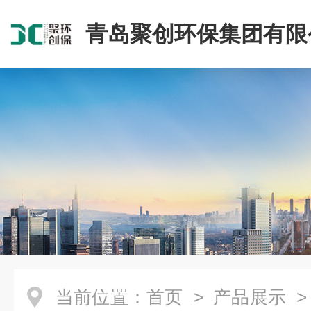
青岛聚创环保集团有限
当前位置：
首页
>
产品展示