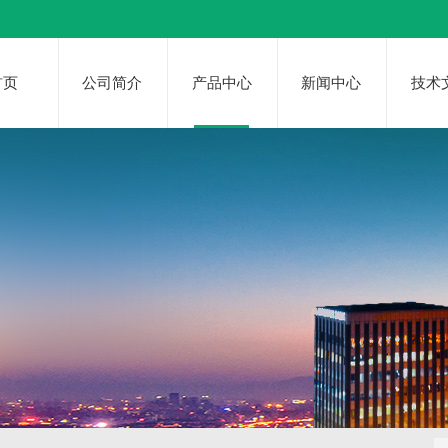
首页
公司简介
产品中心
新闻中心
技术