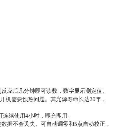
剂反应后几分钟即可读数，数字显示测定值。
了开机需要预热问题。其光源寿命长达20年，
可连续使用4小时，即充即用。
定数据不会丢失。可自动调零和5点自动校正，