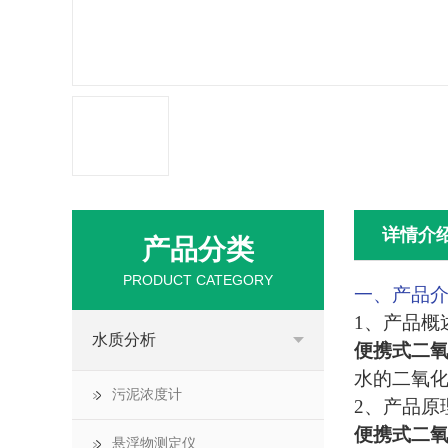
详情介
产品分类
PRODUCT CATEGORY
一、产品
1、产品概
水质分析
便携式二
水的二氧
污泥浓度计
2、产品原
便携式二
悬浮物测定仪