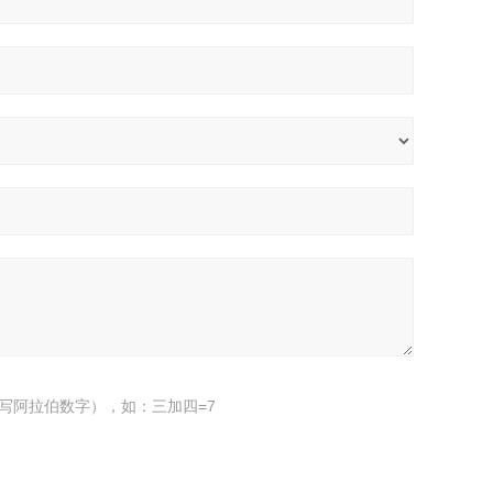
写阿拉伯数字），如：三加四=7