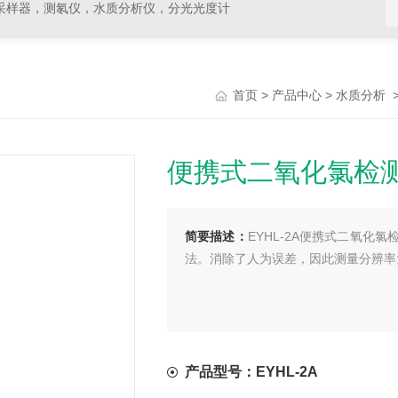
采样器，测氡仪，水质分析仪，分光光度计
>
>
首页
产品中心
水质分析
便携式二氧化氯检测
简要描述：
EYHL-2A便携式二氧
法。消除了人为误差，因此测量分辨率
产品型号：EYHL-2A