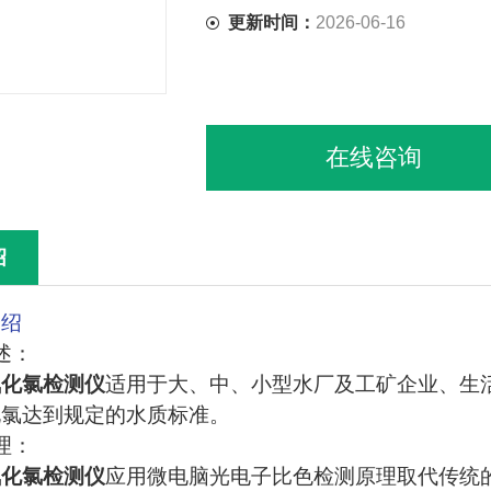
更新时间：
2026-06-16
在线咨询
绍
介绍
述：
氧化氯检测仪
适用于大、中、小型水厂及工矿企业、生
化氯达到规定的水质标准。
理：
氧化氯检测仪
应用微电脑光电子比色检测原理取代传统