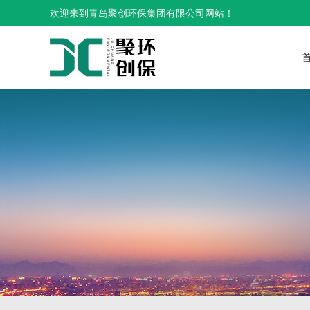
欢迎来到青岛聚创环保集团有限公司网站！