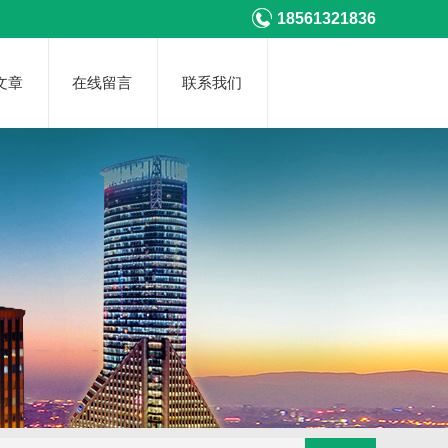
18561321836
文章
在线留言
联系我们