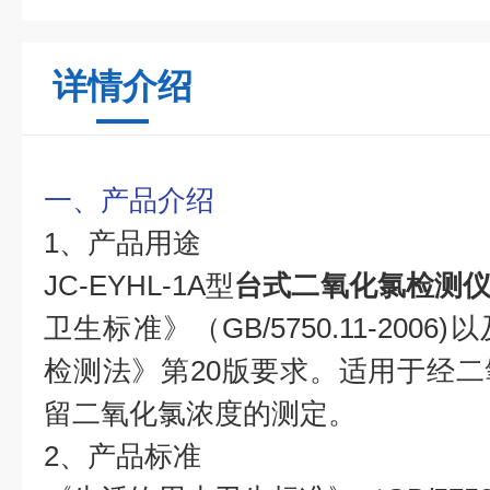
详情介绍
一、产品介绍
1、产品用途
JC-EYHL-1A型
台式二氧化氯检测
卫生标准》（GB/5750.11-200
检测法》第20版要求。适用于经
留二氧化氯浓度的测定。
2、产品标准