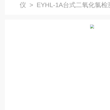
仪
> EYHL-1A台式二氧化氯