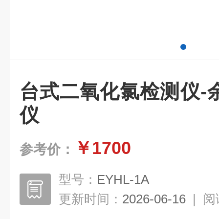
台式二氧化氯检测仪-
仪
￥1700
参考价：
型号：
EYHL-1A
更新时间：
2026-06-16
|
阅