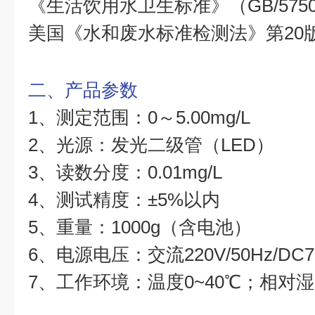
《生活饮用水卫生标准》（GB/5750.11
美国《水和废水标准检测法》第20
二、产品参数
1、测定范围：0～5.00mg/L
2、光源：发光二级管（LED）
3、读数分度：0.01mg/L
4、测试精度：±5%以内
5、重量：1000g（含电池）
6、电源电压：交流220V/50Hz/DC7.5
7、工作环境：温度0~40℃；相对湿度