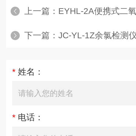
上一篇：
EYHL-2A便携式二氧
下一篇：
JC-YL-1Z余氯检
*
姓名：
*
电话：