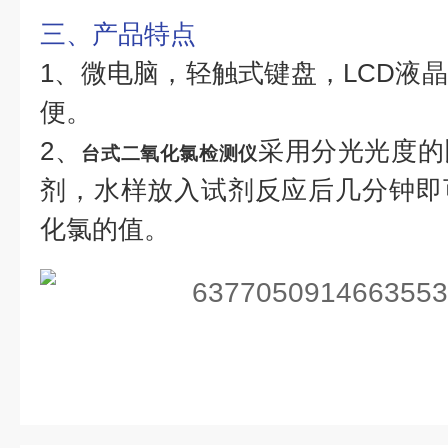
三、产品特点
1、微电脑，轻触式键盘，LCD液
便。
2、
采用分光光度的
台式二氧化氯检测仪
剂，水样放入试剂反应后几分钟即
化氯的值。