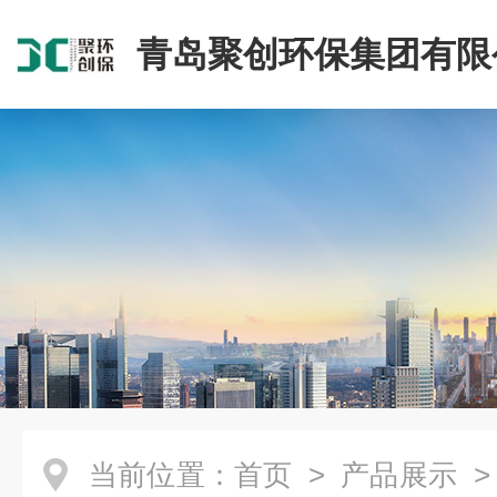
青岛聚创环保集团有限
当前位置：
首页
>
产品展示