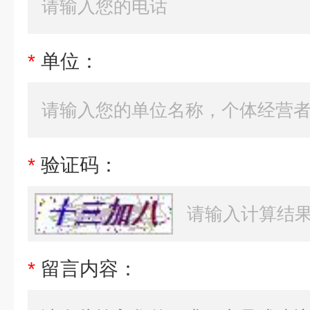
*
单位：
*
验证码：
*
留言内容：