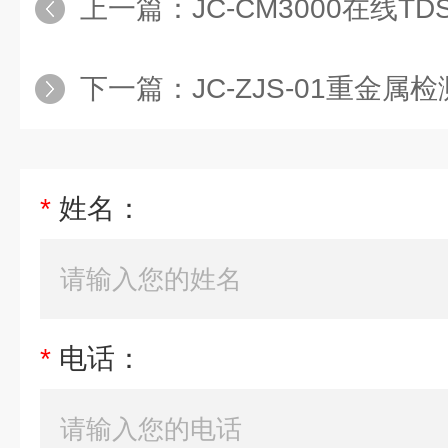
上一篇：
JC-CM3000在线T
下一篇：
JC-ZJS-01重金属
*
姓名：
*
电话：