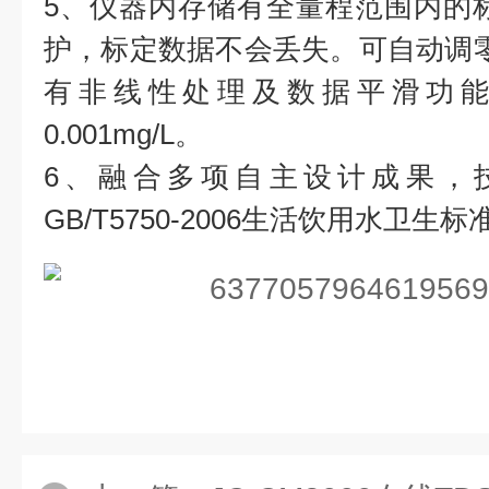
5、仪器内存储有全量程范围内的
护，标定数据不会丢失。可自动调
有非线性处理及数据平滑功能，
0.001mg/L。
6、融合多项自主设计成果，
GB/T5750-2006生活饮用水卫生标