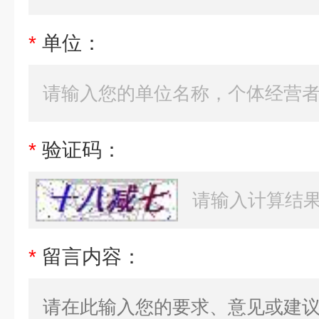
*
单位：
*
验证码：
*
留言内容：