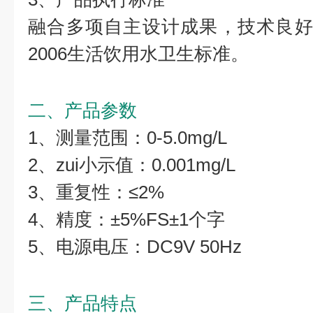
融合多项自主设计成果，技术良好，符
2006生活饮用水卫生标准。
二、产品参数
1、测量范围：0-5.0mg/L
2、zui小示值：0.001mg/L
3、重复性：≤2%
4、精度：±5%FS±1个字
5、电源电压：DC9V 50Hz
三、产品特点