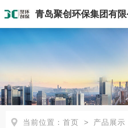
青岛聚创环保集团有限
当前位置：
首页
>
产品展示