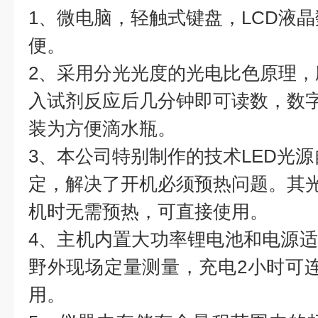
1、微电脑，轻触式键盘，LCD液
便。
2、采用分光光度的光电比色原理
入试剂反应后几分钟即可读数，数
装为方便滴水瓶。
3、本公司特别制作的技术LED光
定，解决了开机必须预热问题。其光
机时无需预热，可直接使用。
4、主机内置大功率锂电池和电源
野外现场定量测量，充电2小时可
用。