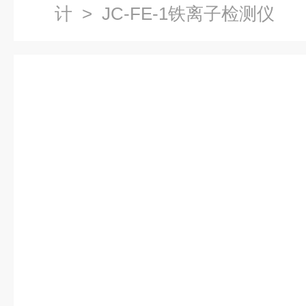
计
> JC-FE-1铁离子检测仪