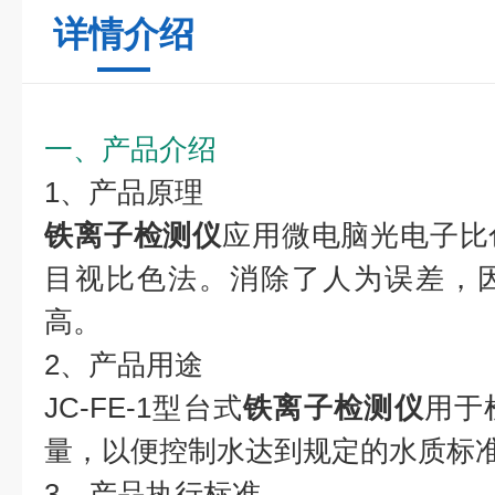
详情介绍
一、产品介绍
1、产品原理
铁离子检测仪
应用微电脑光电子比
目视比色法。消除了人为误差，
高。
2、产品用途
JC-FE-1型台式
铁离子检测仪
用于
量，以便控制水达到规定的水质标
3、产品执行标准