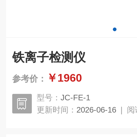
铁离子检测仪
￥1960
参考价：
型号：
JC-FE-1
更新时间：
2026-06-16
|
阅