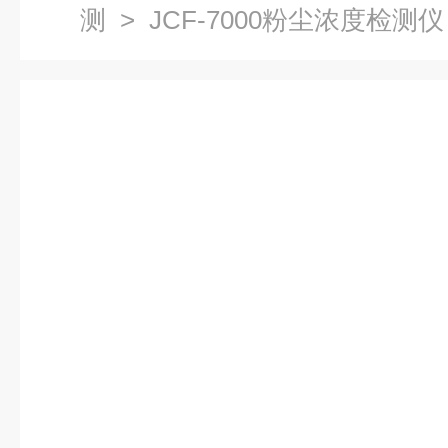
测
> JCF-7000粉尘浓度检测仪