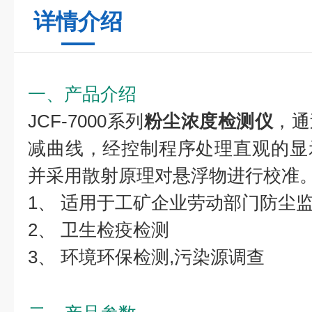
详情介绍
一、产品介绍
JCF-7000系列
粉尘浓度检测仪
，通
减曲线，经控制程序处理直观的显
并采用散射原理对悬浮物进行校准
1、 适用于工矿企业劳动部门防尘
2、 卫生检疫检测
3、 环境环保检测,污染源调查