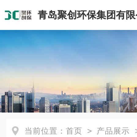
青岛聚创环保集团有限
当前位置：
首页
>
产品展示