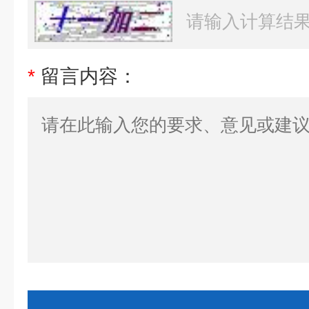
*
留言内容：