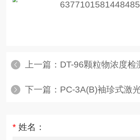
上一篇：
DT-96颗粒物浓度检
下一篇：
PC-3A(B)袖珍式激
*
姓名：