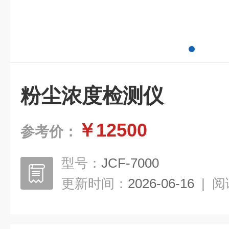
粉尘浓度检测仪
￥12500
参考价：
型号：
JCF-7000
更新时间：
2026-06-16
|
阅