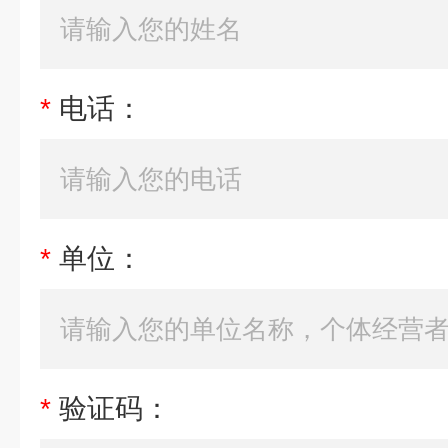
*
电话：
*
单位：
*
验证码：