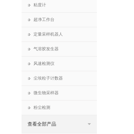
粘度计
超净工作台
定量采样机器人
气溶胶发生器
风速检测仪
尘埃粒子计数器
微生物采样器
粉尘检测
查看全部产品