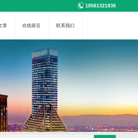
18561321836
文章
在线留言
联系我们