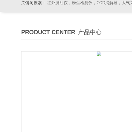
关键词搜索：
红外测油仪，粉尘检测仪，COD消解器，大气
PRODUCT CENTER
产品中心