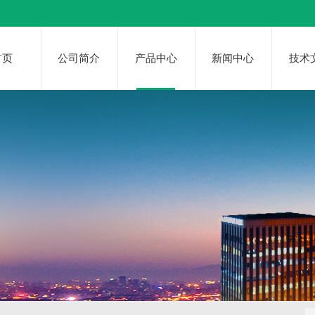
首页
公司简介
产品中心
新闻中心
技术