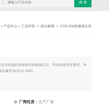
>
>
>
> CCD-500防爆测尘仪
产品中心
工业环境
粉尘检测
是以激光为光源的光散射式快速测尘仪，符合本质安全要求。本
证编号为CE15.2063。
厂商性质：
生产厂家