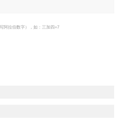
写阿拉伯数字），如：三加四=7