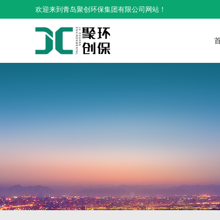
欢迎来到青岛聚创环保集团有限公司网站！