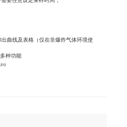
用户需要任意设定采样时间；
印出曲线及表格（仅在非爆炸气体环境使
等多种功能