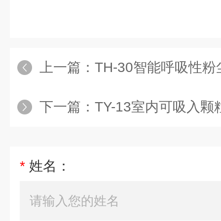
上一篇：
TH-30智能呼吸性
下一篇：
TY-13室内可吸入
*
姓名：