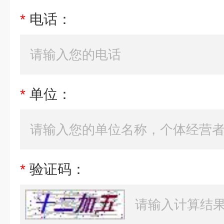
*
电话：
*
单位：
*
验证码：