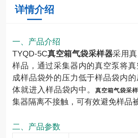
详情介绍
一、产品介绍
TYQD-5C
真空箱气袋采样器
采用真
样品，通过采集器内的真空泵将真
成样品袋外的压力低于样品袋内的
体就进入样品袋内中。
真空箱气袋采
集器隔离不接触，可有效避免样品
二、产品参数