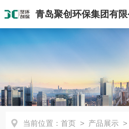
青岛聚创环保集团有限
当前位置：
首页
>
产品展示