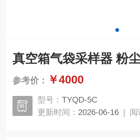
真空箱气袋采样器 粉
￥4000
参考价：
型号：
TYQD-5C
更新时间：
2026-06-16
|
阅