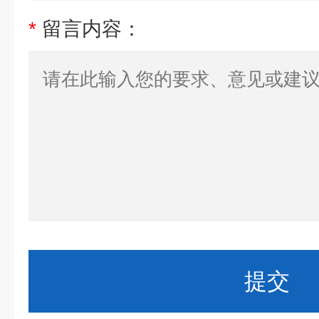
*
留言内容：