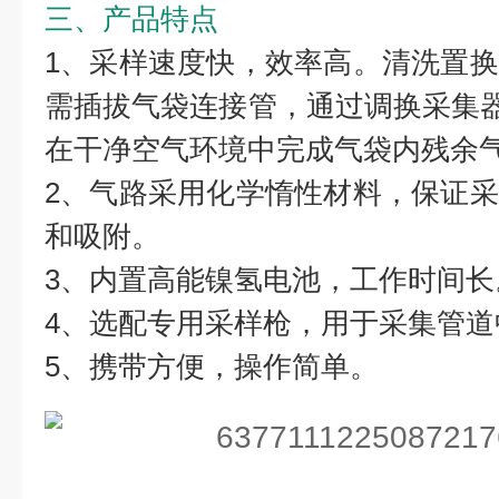
三、产品特点
1、采样速度快，效率高。清洗置
需插拔气袋连接管，通过调换采集器
在干净空气环境中完成气袋内残余
2、气路采用化学惰性材料，保证
和吸附。
3、内置高能镍氢电池，工作时间长
4、选配专用采样枪，用于采集管道
5、携带方便，操作简单。