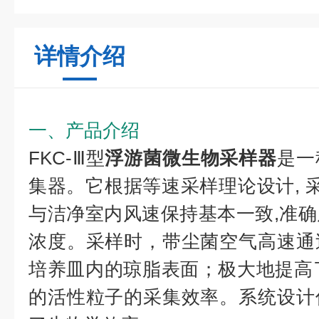
详情介绍
一、产品介绍
FKC-Ⅲ型
浮游菌微生物采样器
是一
集器。它根据等速采样理论设计, 采
与洁净室内风速保持基本一致,准
浓度。采样时，带尘菌空气高速通
培养皿内的琼脂表面；极大地提高了符合
的活性粒子的采集效率。系统设计