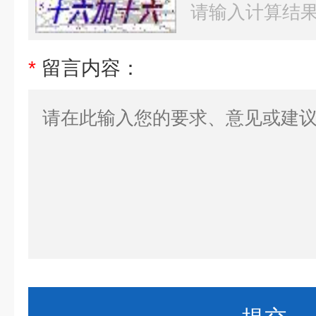
*
留言内容：