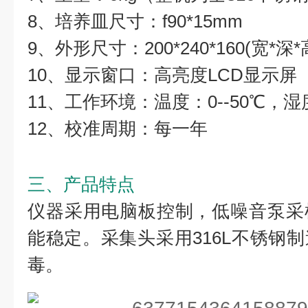
8、培养皿尺寸：f90*15mm
9、外形尺寸：200*240*160(宽*深*
10、显示窗口：高亮度LCD显示屏
11、工作环境：温度：0--50℃，湿
12、校准周期：每一年
三、产品特点
仪器采用电脑板控制，低噪音泵采
能稳定。采集头采用316L不锈钢
毒。