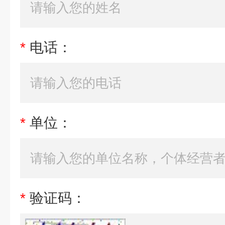
*
电话：
*
单位：
*
验证码：