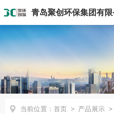
青岛聚创环保集团有限
当前位置：
首页
>
产品展示