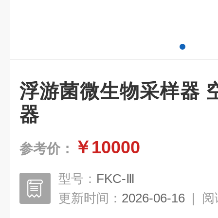
浮游菌微生物采样器 
器
￥10000
参考价：
型号：
FKC-Ⅲ
更新时间：
2026-06-16
|
阅