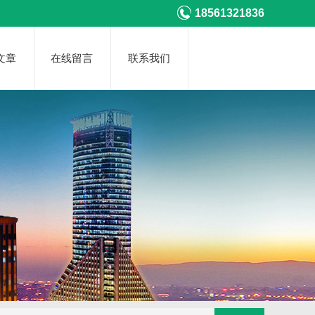
18561321836
文章
在线留言
联系我们