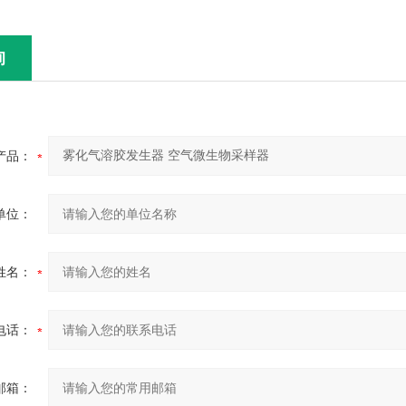
询
产品：
单位：
姓名：
电话：
邮箱：