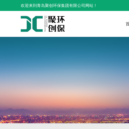
欢迎来到青岛聚创环保集团有限公司网站！