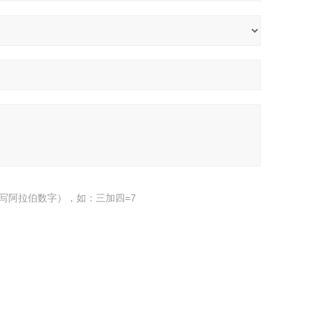
写阿拉伯数字），如：三加四=7