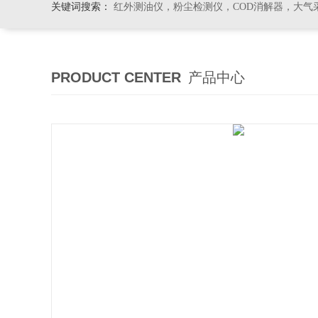
关键词搜索：
红外测油仪，粉尘检测仪，COD消解器，大气
PRODUCT CENTER
产品中心