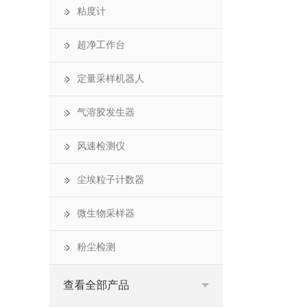
粘度计
超净工作台
定量采样机器人
气溶胶发生器
风速检测仪
尘埃粒子计数器
微生物采样器
粉尘检测
查看全部产品