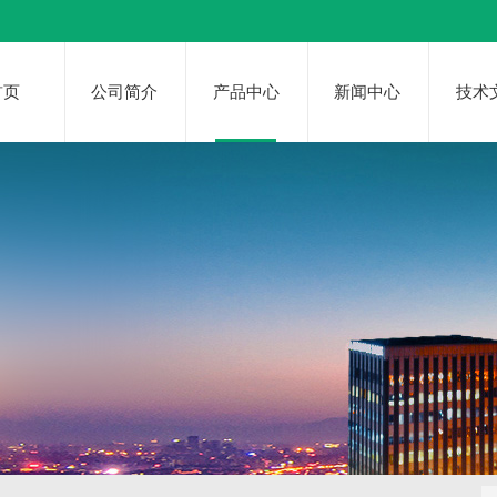
首页
公司简介
产品中心
新闻中心
技术