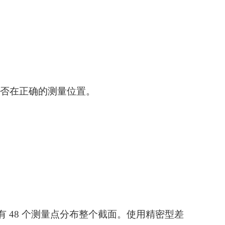
是否在正确的测量位置。
有 48 个测量点分布整个截面。使用精密型差