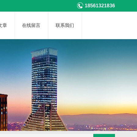
18561321836
文章
在线留言
联系我们