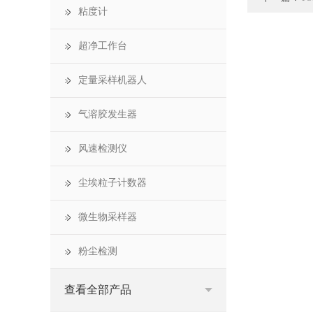
粘度计
超净工作台
定量采样机器人
气溶胶发生器
风速检测仪
尘埃粒子计数器
微生物采样器
粉尘检测
查看全部产品