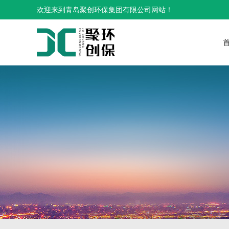
欢迎来到青岛聚创环保集团有限公司网站！