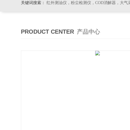
关键词搜索：
红外测油仪，粉尘检测仪，COD消解器，大气
PRODUCT CENTER
产品中心