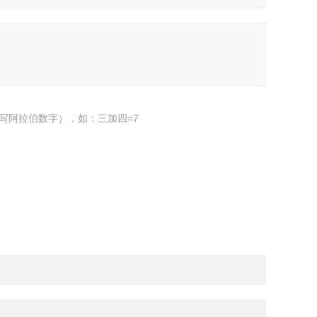
写阿拉伯数字），如：三加四=7