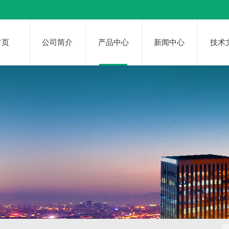
首页
公司简介
产品中心
新闻中心
技术