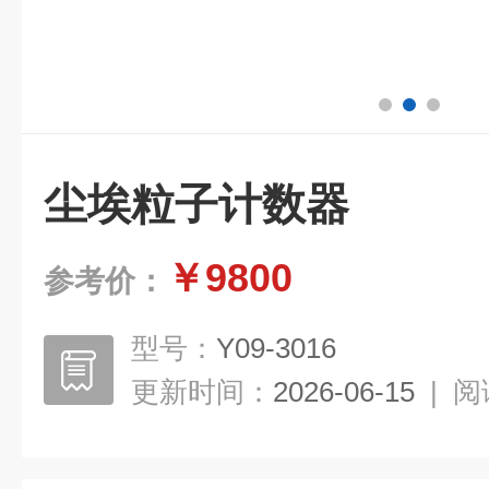
尘埃粒子计数器
￥9800
参考价：
型号：
Y09-3016
更新时间：
2026-06-15
|
阅