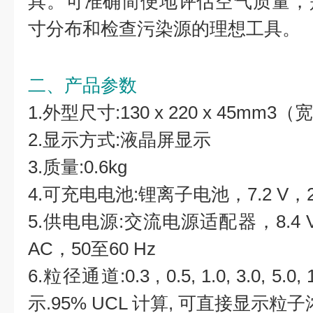
具。可准确简便地评估空气质量，
寸分布和检查污染源的理想工具。
二、产品参数
1.外型尺寸:130 x 220 x 45mm3
2.显示方式:液晶屏显示
3.质量:0.6kg
4.可充电电池:锂离子电池，7.2 V，22
5.供电电源:交流电源适配器，8.4 V 
AC，50至60 Hz
6.粒径通道:0.3 , 0.5, 1.0, 3.0, 
示.95% UCL 计算, 可直接显示粒子