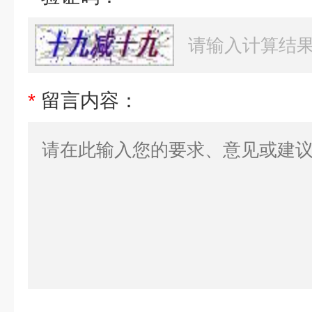
*
留言内容：