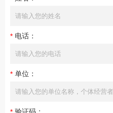
*
电话：
*
单位：
*
验证码：