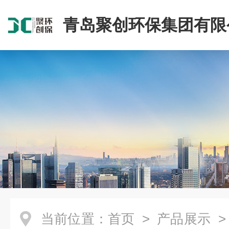
青岛聚创环保集团有限
当前位置：
首页
>
产品展示