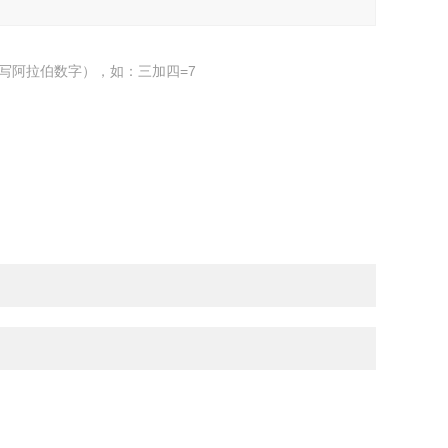
写阿拉伯数字），如：三加四=7