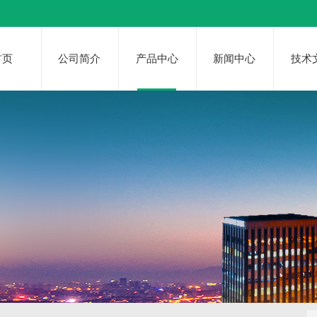
首页
公司简介
产品中心
新闻中心
技术