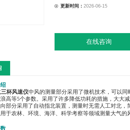
更新时间：
2026-06-15
在线咨询
绍
介绍
式
三杯风速仪
中风的测量部分采用了微机技术，可以同
应浪高等5个参数。采用了许多降低功耗的措施，大大
风向部分采用了自动指北装置，测量时无需人工对北，
应用于农林、环境、海洋、科学考察等领域测量大气的
参数