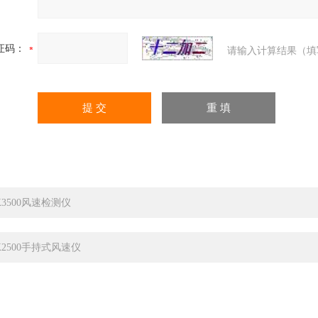
证码：
请输入计算结果（填
K3500风速检测仪
K2500手持式风速仪