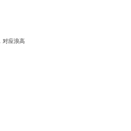
，对应浪高