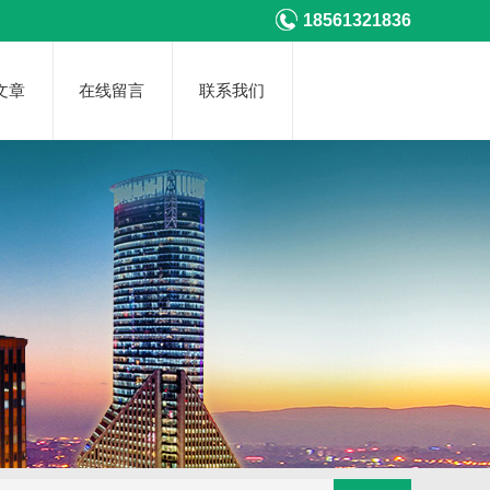
18561321836
文章
在线留言
联系我们