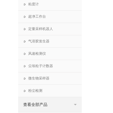
粘度计
超净工作台
定量采样机器人
气溶胶发生器
风速检测仪
尘埃粒子计数器
微生物采样器
粉尘检测
查看全部产品