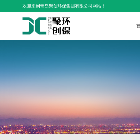
欢迎来到青岛聚创环保集团有限公司网站！