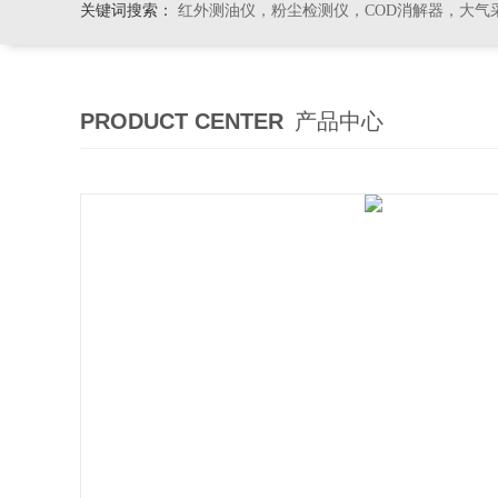
关键词搜索：
红外测油仪，粉尘检测仪，COD消解器，大气
PRODUCT CENTER
产品中心