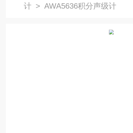
计
> AWA5636积分声级计