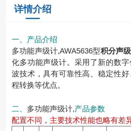
详情介绍
一、产品介绍
多功能声级计,AWA5636型
积分声
化多功能声级计。采用了新的数字
波技术，具有可靠性高、稳定性好
程转换等优点。
二、
多功能声级计,
产品参数
配置不同，主要技术性能也略有差