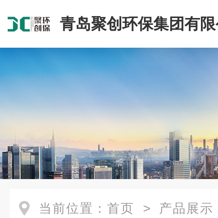
青岛聚创环保集团有限
当前位置：
首页
>
产品展示