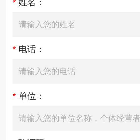
*
姓名：
*
电话：
*
单位：