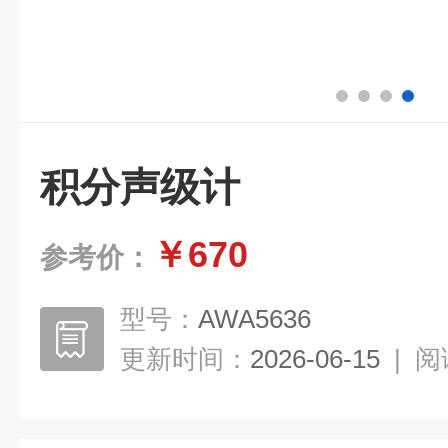
积分声级计
￥670
参考价：
型号：
AWA5636
更新时间：
2026-06-15
|
阅