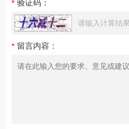
*
验证码：
*
留言内容：