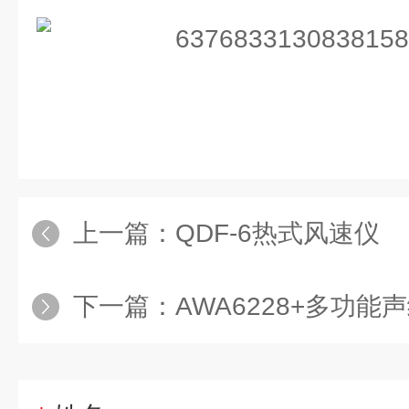
上一篇：
QDF-6热式风速仪
下一篇：
AWA6228+多功能