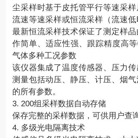
尘采样时基于皮托管平行等速采样
流速等速采样或恒流采样（流速低
最新恒流采样技术保证了测定样品
作简单、适应性强、跟踪精度高等
气体多种工况参数
该仪器集成了温度传感器、压力传
测量包括动压、静压、计压、烟气
的所有参数。
3. 200组采样数据自动存储
保存完整的采样数据，可供用户查
4. 多级光电隔离技术