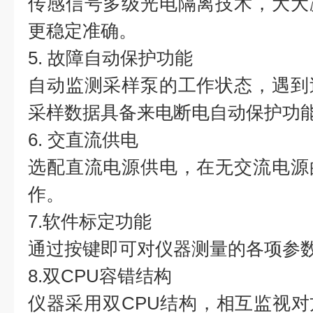
传感信号多级光电隔离技术，大大
更稳定准确。
5. 故障自动保护功能
自动监测采样泵的工作状态，遇到
采样数据具备来电断电自动保护功
6. 交直流供电
选配直流电源供电，在无交流电源
作。
7.软件标定功能
通过按键即可对仪器测量的各项参
8.双CPU容错结构
仪器采用双CPU结构，相互监视