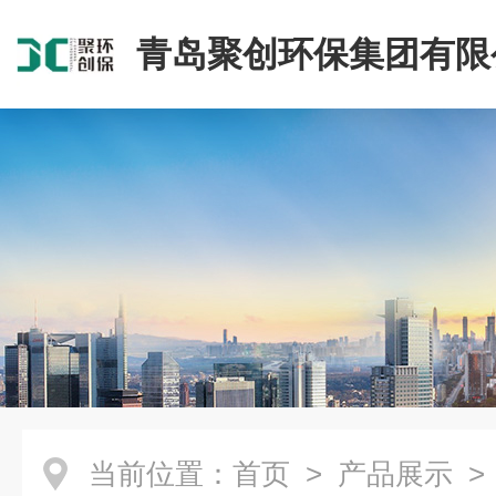
青岛聚创环保集团有限
当前位置：
首页
>
产品展示