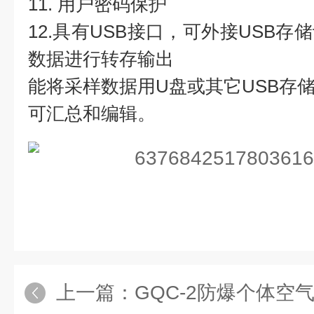
11. 用户密码保护
12.具有USB接口，可外接USB
数据进行转存输出
能将采样数据用U盘或其它USB存
可汇总和编辑。
上一篇：
GQC-2防爆个体空