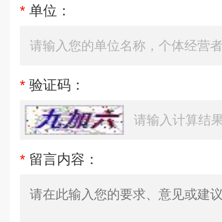
*
单位：
*
验证码：
*
留言内容：