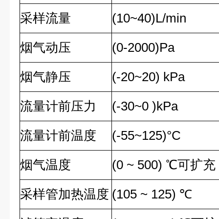
采样流量
(10~40)L/min
烟气动压
(0-2000)Pa
烟气静压
(-20~20) kPa
流量计前压力
(-30~0 )kPa
流量计前温度
(-55~125)
°
C
烟气温度
(0 ~ 500) ℃可扩充
采样管加热温度
(105 ~ 125) ℃