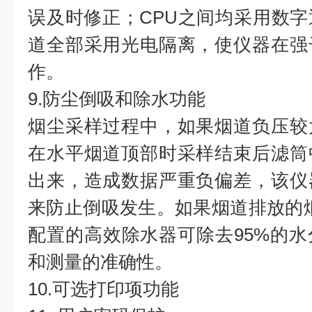
误及时修正；CPU之间均采用数
道全部采用光电隔离，使仪器在强
作。
9.防尘倒吸和除水功能
烟尘采样过程中，如果烟道负压较
在水平烟道顶部时采样结束后滤筒
出来，造成数据严重负偏差，该仪
来防止倒吸发生。如果烟道排放的
配置的高效除水器可除去95%的
和测量的准确性。
10.可选打印项功能