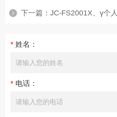
下一篇：
JC-FS2001X、γ
*
姓名：
*
电话：