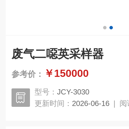
废气二噁英采样器
￥150000
参考价：
型号：
JCY-3030
更新时间：
2026-06-16
|
阅