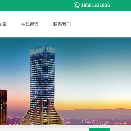
18561321836
文章
在线留言
联系我们