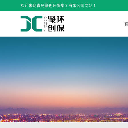
欢迎来到青岛聚创环保集团有限公司网站！