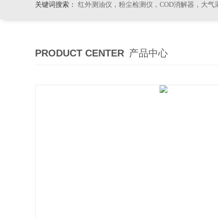
关键词搜索：
红外测油仪，粉尘检测仪，COD消解器，大气
PRODUCT CENTER
产品中心