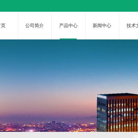
首页
公司简介
产品中心
新闻中心
技术