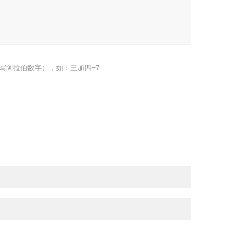
写阿拉伯数字），如：三加四=7