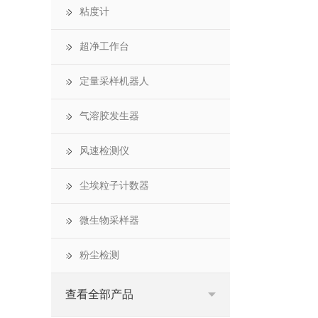
粘度计
超净工作台
定量采样机器人
气溶胶发生器
风速检测仪
尘埃粒子计数器
微生物采样器
粉尘检测
查看全部产品