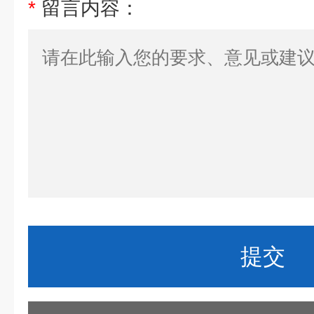
*
留言内容：