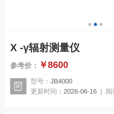
X -γ辐射测量仪
￥8600
参考价：
型号：
JB4000
更新时间：
2026-06-16
|
阅