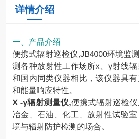
详情介绍
一、产品介绍
便携式辐射巡检仪,JB4000环境监
测各种放射性工作场所х、γ射线
和国内同类仪器相比，该仪器具有
和能量响应特性。
X -γ辐射测量仪,
便携式辐射巡检仪
冶金、石油、化工、放射性试验室
境与辐射防护检测的场合。