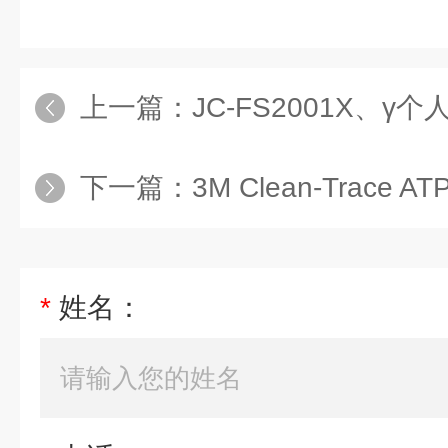
上一篇：
JC-FS2001X、γ
下一篇：
3M Clean-Trace ATP LM
*
姓名：