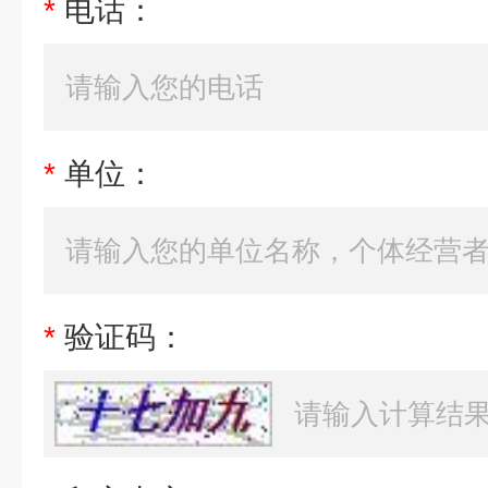
*
电话：
*
单位：
*
验证码：