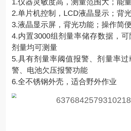
1.仪器灵敏度高，测量范围大；能
2.单片机控制，LCD液晶显示；背
3.液晶显示屏，背光功能；操作简
4.内置3000组剂量率储存数据，
剂量均可测量
5.具有剂量率阈值报警、剂量率
警、电池欠压报警功能
6.全不锈钢外壳，适合野外作业