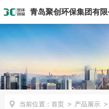
青岛聚创环保集团有限
当前位置：
首页
>
产品展示