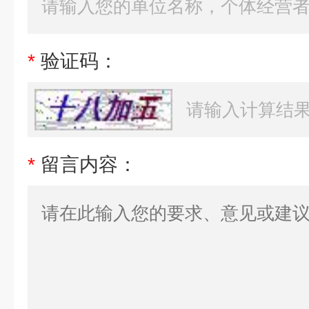
*
验证码：
*
留言内容：