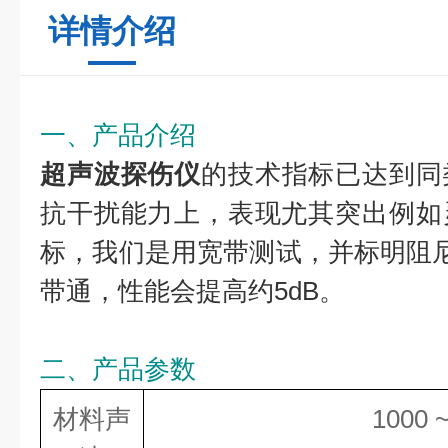
详情介绍
一、产品介绍
超声波探伤仪
的技术指标已达到同
抗干扰能力上，表现尤其突出例如
标，我们是用宽带测试，并标明阻尼
带通，性能会提高约5dB。
二、产品参数
材料声
1000 