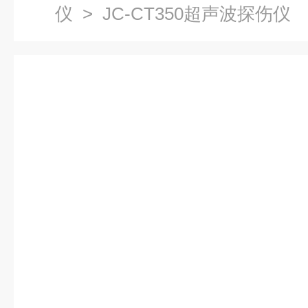
仪
> JC-CT350超声波探伤仪