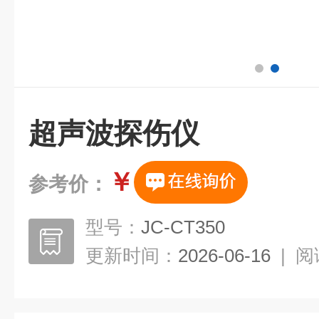
超声波探伤仪
￥
参考价：
型号：
JC-CT350
更新时间：
2026-06-16
|
阅