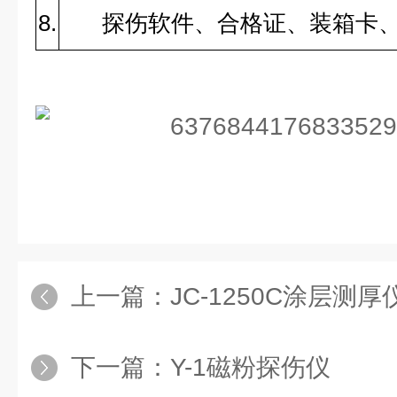
8.
探伤软件、合格证、装箱卡
上一篇：
JC-1250C涂层测厚
下一篇：
Y-1磁粉探伤仪