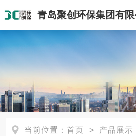
青岛聚创环保集团有限
当前位置：
首页
>
产品展示