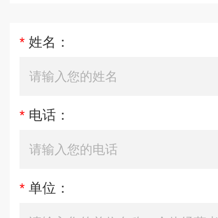
*
姓名：
*
电话：
*
单位：