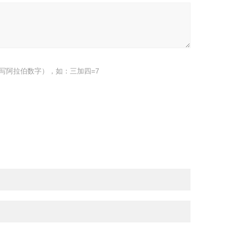
写阿拉伯数字），如：三加四=7