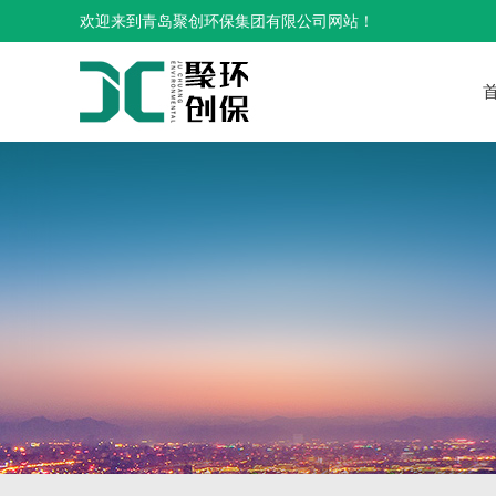
欢迎来到青岛聚创环保集团有限公司网站！