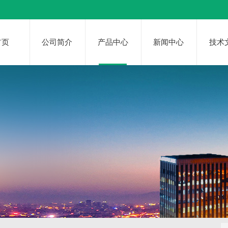
首页
公司简介
产品中心
新闻中心
技术