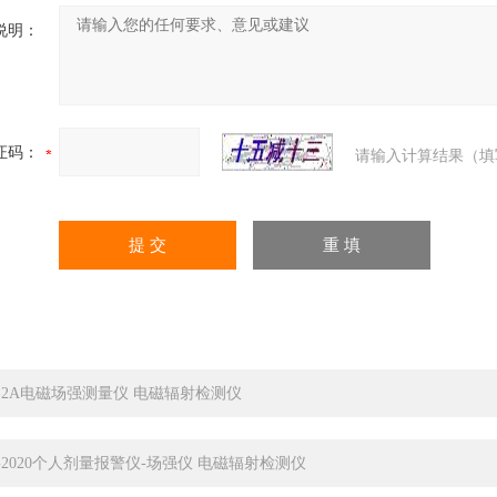
说明：
证码：
请输入计算结果（填
J-2A电磁场强测量仪 电磁辐射检测仪
G2020个人剂量报警仪-场强仪 电磁辐射检测仪