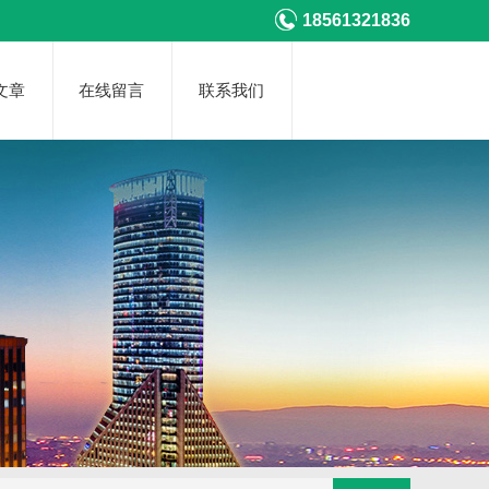
18561321836
文章
在线留言
联系我们