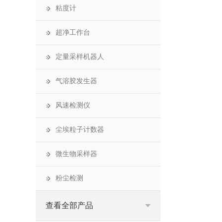
粘度计
超净工作台
定量采样机器人
气溶胶发生器
风速检测仪
尘埃粒子计数器
微生物采样器
粉尘检测
查看全部产品