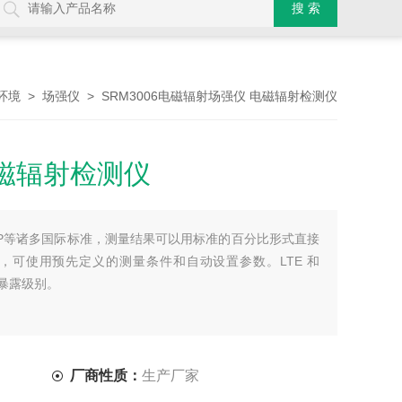
>
> SRM3006电磁辐射场强仪 电磁辐射检测仪
环境
场强仪
磁辐射检测仪
IRP等诸多国际标准，测量结果可以用标准的百分比形式直接
，可使用预先定义的测量条件和自动设置参数。LTE 和
暴露级别。
厂商性质：
生产厂家