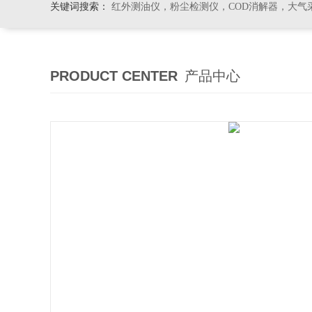
关键词搜索：
红外测油仪，粉尘检测仪，COD消解器，大气
PRODUCT CENTER
产品中心