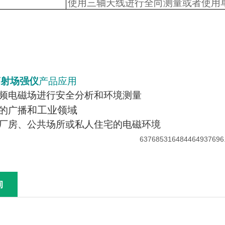
使用三轴天线进行全向测量或者使用
辐射场强仪
产品应用
高频电磁场进行安全分析和环境测量
和工业领域
用的广播
、厂房、公共场所或私人住宅的电磁环境
询