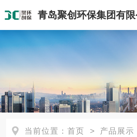
青岛聚创环保集团有限
当前位置：
首页
>
产品展示