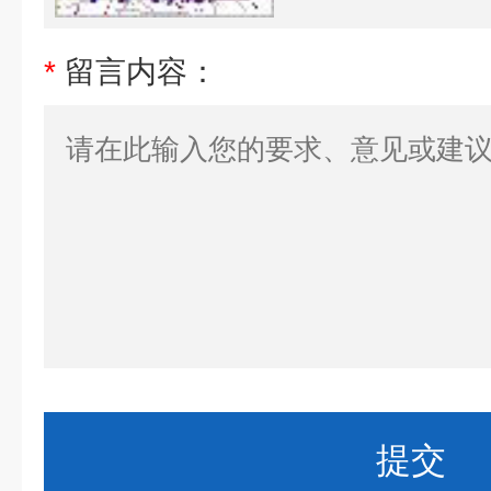
*
留言内容：