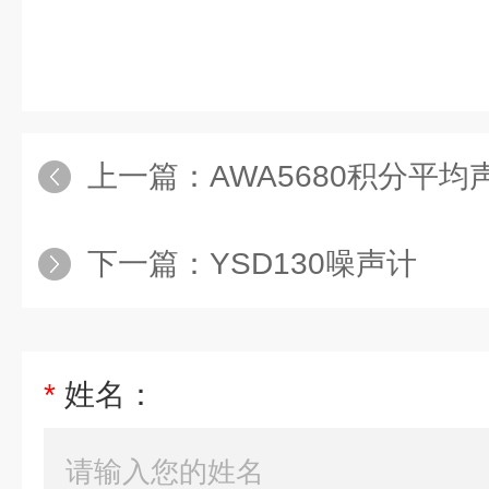
上一篇：
AWA5680积分平均
下一篇：
YSD130噪声计
*
姓名：