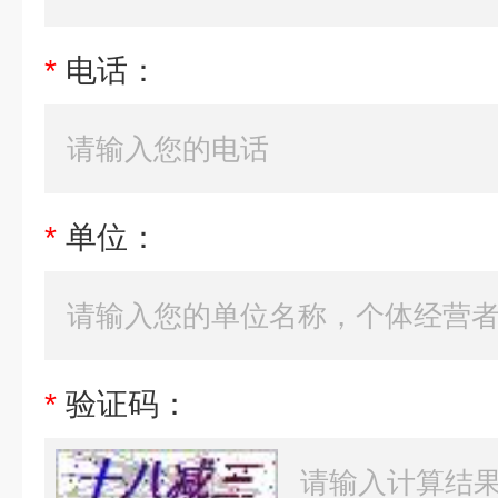
*
电话：
*
单位：
*
验证码：