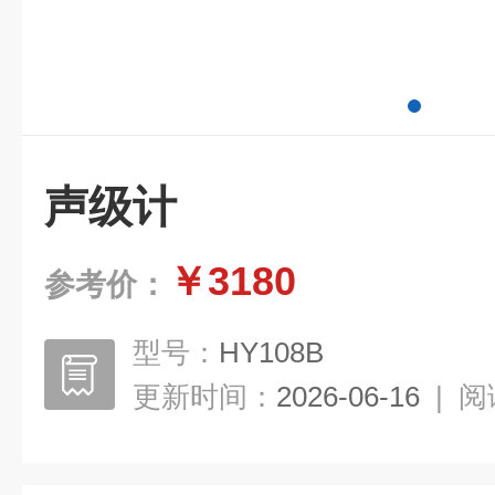
声级计
￥3180
参考价：
型号：
HY108B
更新时间：
2026-06-16
|
阅