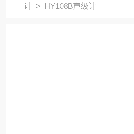
计
> HY108B声级计