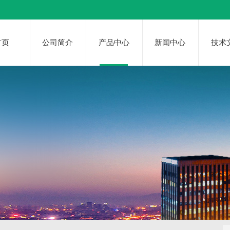
首页
公司简介
产品中心
新闻中心
技术