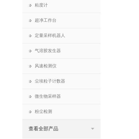
粘度计
超净工作台
定量采样机器人
气溶胶发生器
风速检测仪
尘埃粒子计数器
微生物采样器
粉尘检测
查看全部产品