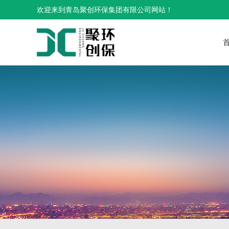
欢迎来到青岛聚创环保集团有限公司网站！