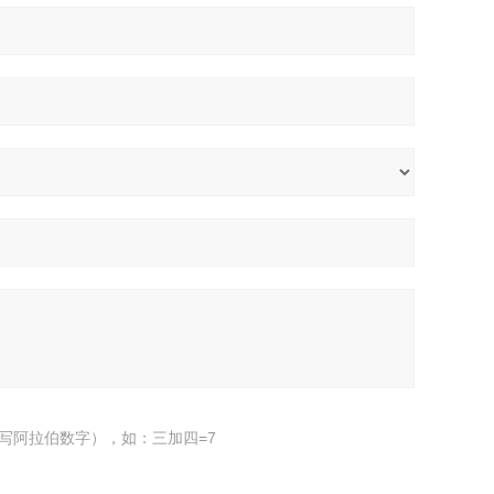
写阿拉伯数字），如：三加四=7