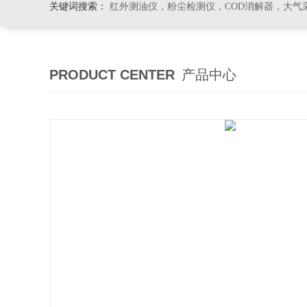
关键词搜索：
红外测油仪，粉尘检测仪，COD消解器，大气
PRODUCT CENTER
产品中心