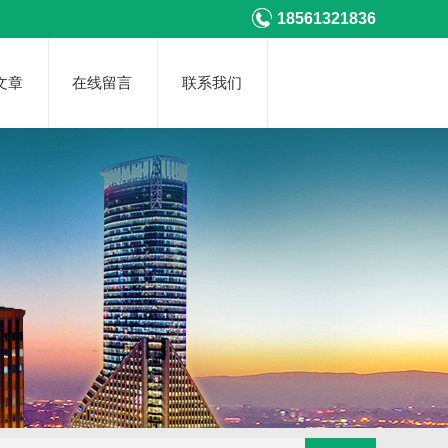
18561321836
文章
在线留言
联系我们