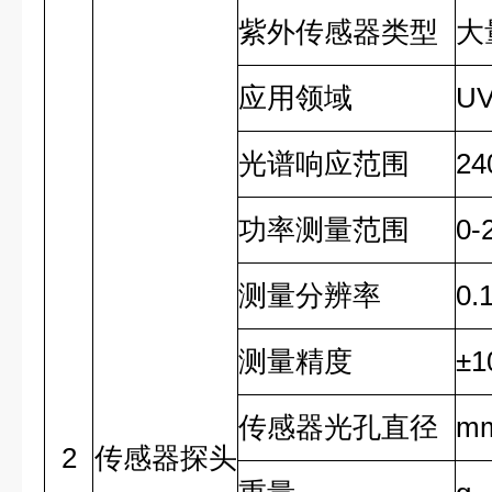
紫外传感器类型
大
应用领域
U
光谱响应范围
24
功率测量范围
0-
测量分辨率
0.
测量精度
±1
传感器光孔直径
m
2
传感器探头