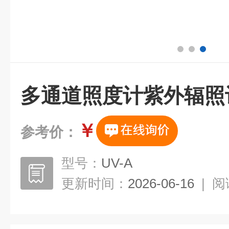
多通道照度计紫外辐照
￥
参考价：
型号：
UV-A
更新时间：
2026-06-16
|
阅