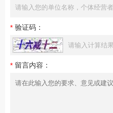
*
验证码：
*
留言内容：