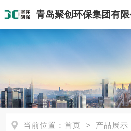
青岛聚创环保集团有限
当前位置：
首页
>
产品展示