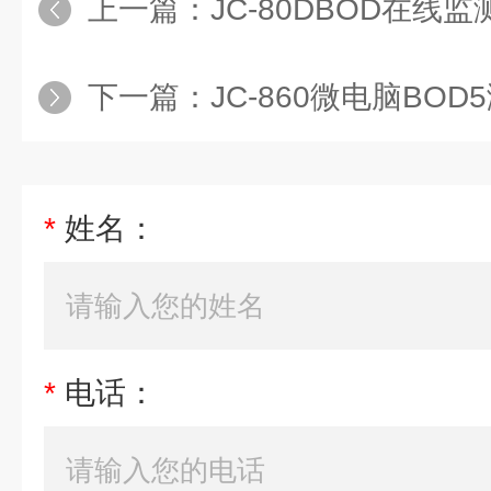
上一篇：
JC-80DBOD在线
下一篇：
JC-860微电脑BO
*
姓名：
*
电话：