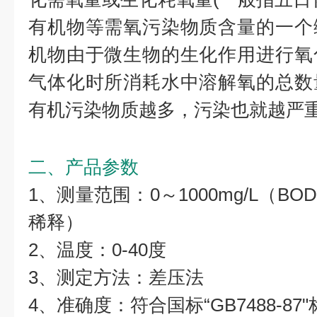
有机物等需氧污染物质含量的一个
机物由于微生物的生化作用进行氧
气体化时所消耗水中溶解氧的总数
有机污染物质越多，污染也就越严
二、产品参数
1、测量范围：0～1000mg/L（
稀释）
2、温度：0-40度
3、测定方法：差压法
4、准确度：符合国标“GB7488-87