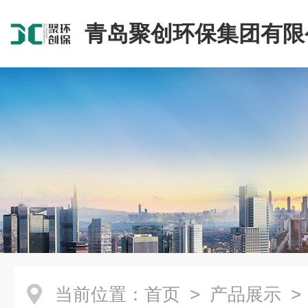
青岛聚创环保集团有限
当前位置：
首页
>
产品展示