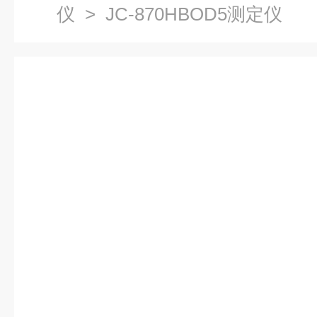
仪
> JC-870HBOD5测定仪