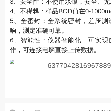
3、安全性：不使用水银，安全、无
4、不稀释：样品BOD值在0-1000
5、全密封：全系统密封，差压测
响，测定准确可靠。
6、智能性：仪器智能化，可实现
作，可连接电脑直接上传数据。