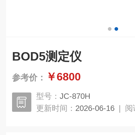
BOD5测定仪
￥6800
参考价：
型号：
JC-870H
更新时间：
2026-06-16
|
阅