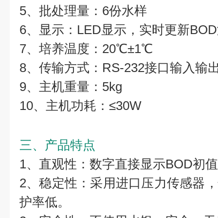
5、批处理量：6份水样
6、显示：LED显示，实时更新BO
7、培养温度：20℃±1℃
8、传输方式：RS-232接口输入输
9、主机重量：5kg
10、主机功耗：≤30W
三、产品特点
1、直观性：数字直接显示BOD初
2、稳定性：采用进口压力传感器
护率低。