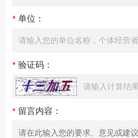
*
单位：
*
验证码：
*
留言内容：