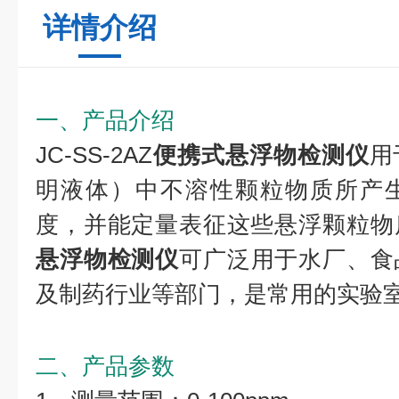
详情介绍
一、产品介绍
JC-SS-2AZ
便携式悬浮物检测仪
用
明液体）中不溶性颗粒物质所产
度，并能定量表征这些悬浮颗粒物
悬浮物检测仪
可广泛用于水厂、食
及制药行业等部门，是常用的实验
二、产品参数