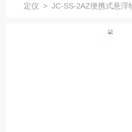
定仪
> JC-SS-2AZ便携式