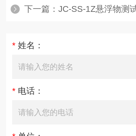
下一篇：
JC-SS-1Z悬浮物
*
姓名：
*
电话：