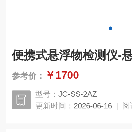
便携式悬浮物检测仪-
￥1700
参考价：
型号：
JC-SS-2AZ
更新时间：
2026-06-16
|
阅