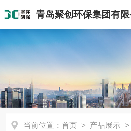
青岛聚创环保集团有限
当前位置：
首页
>
产品展示