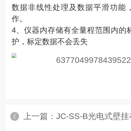
数据非线性处理及数据平滑功能
作。
4、仪器内存储有全量程范围内的
护，标定数据不会丢失
上一篇：
JC-SS-B光电式