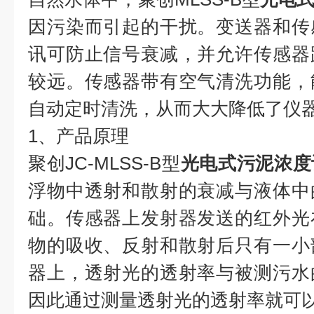
因污染而引起的干扰。变送器和传
讯可防止信号衰减，并允许传感器
较远。传感器带有空气清洗功能，
自动定时清洗，从而大大降低了仪
1、产品原理
聚创JC-MLSS-B型
光电式污泥浓度
浮物中透射和散射的衰减与液体中
础。传感器上发射器发送的红外光
物的吸收、反射和散射后只有一小
器上，透射光的透射率与被测污水
因此通过测量透射光的透射率就可