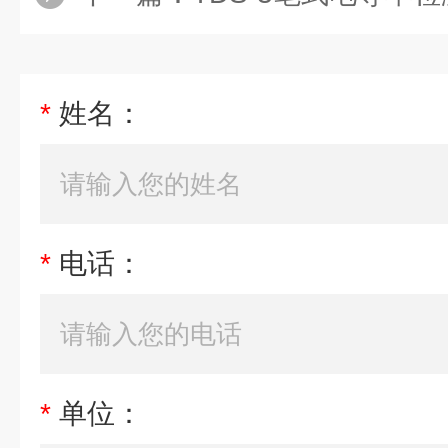
*
姓名：
*
电话：
*
单位：