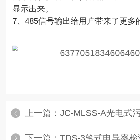
显示出来。
7、485信号输出给用户带来了更多
上一篇：
JC-MLSS-A光电式污泥
下一篇：
TDS-3笔式电导率