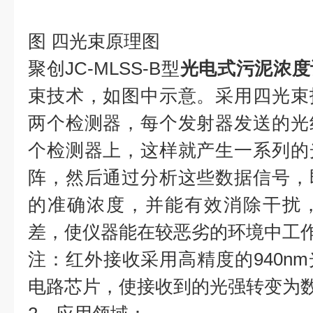
图 四光束原理图
聚创JC-MLSS-B型
光电式污泥浓度
束技术，如图中示意。采用四光束
两个检测器，每个发射器发送的光
个检测器上，这样就产生一系列的
阵，然后通过分析这些数据信号，
的准确浓度，并能有效消除干扰
差，使仪器能在较恶劣的环境中工
注：红外接收采用高精度的940n
电路芯片，使接收到的光强转变为