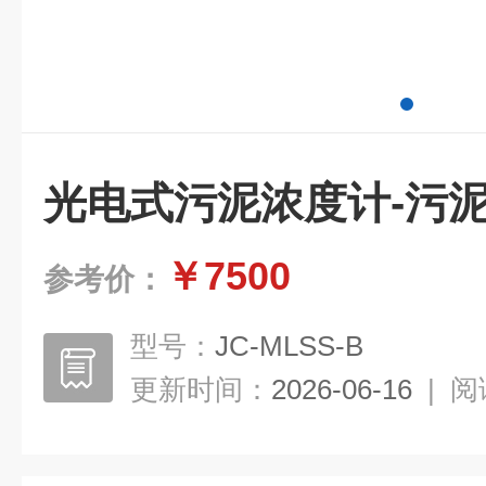
光电式污泥浓度计-污泥
￥7500
参考价：
型号：
JC-MLSS-B
更新时间：
2026-06-16
|
阅