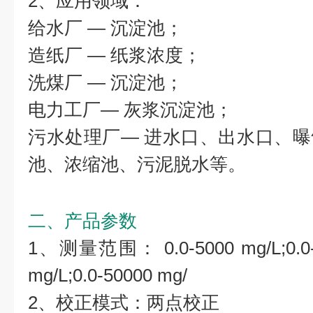
2、应用领域：
给水厂 — 沉淀池；
造纸厂 — 纸浆浓度；
洗煤厂 — 沉淀池；
电力工厂— 灰浆沉淀池；
污水处理厂— 进水口、出水口、
池、浓缩池、污泥脱水等。
二、产品参数
1、测量范围： 0.0-5000 mg/L;0.0-10
mg/L;0.0-50000 mg/
2、校正模式：两点校正