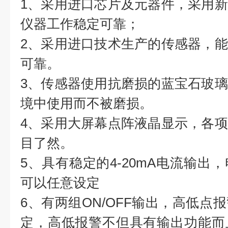
1、采用进口芯片及元器件，采用
仪器工作稳定可靠；
2、采用进口技术生产的传感器，
可靠。
3、传感器使用抗磨损的蓝宝石玻
境中使用而不被磨损。
4、采用大屏幕点阵液晶显示，各
目了然。
5、具有稳定的4-20mA电流输出
可以任意设定
6、有两组ON/OFF输出，高低点
定，高低报警不但具有输出功能而