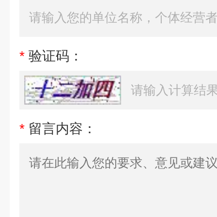
*
验证码：
*
留言内容：