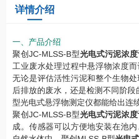
详情介绍
一、产品介绍
聚创JC-MLSS-B型
光电式污泥浓度
工业废水处理过程中悬浮物浓度而
无论是评估活性污泥和整个生物处
后排放的废水，还是检测不同阶段的
型光电式悬浮物测定仪都能给出连
聚创JC-MLSS-B型
光电式污泥浓度
成。传感器可以方便地安装在池内
自然水体中，聚创MLSS-B型
光电