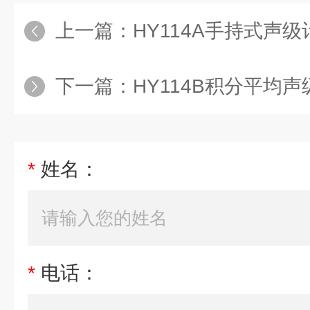
上一篇：
HY114A手持式声级
下一篇：
HY114B积分平均声
*
姓名：
*
电话：