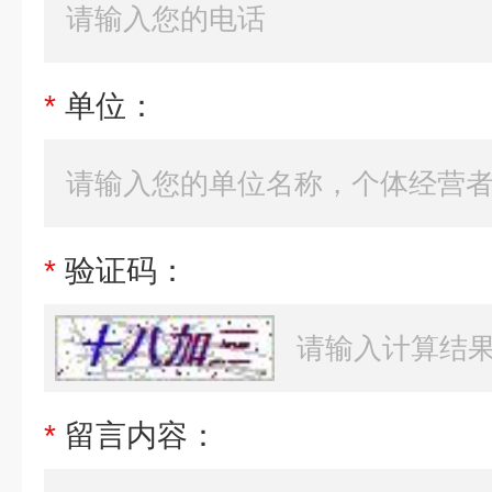
*
单位：
*
验证码：
*
留言内容：