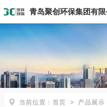
青岛聚创环保集团有限
当前位置：
首页
>
产品展示