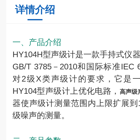
详情介绍
一、产品介绍
HY104H型声级计是一款手持式仪
GB/T 3785－2010和国际标准IEC 
对2级X类声级计的要求，它是
HY104型声级计上优化电路，
高声级
器使声级计测量范围内上限扩展到15
级噪声的测量。