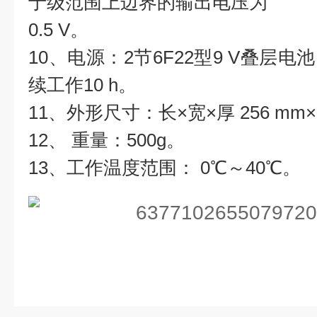
于级范围上边界的输出电压为
0.5 V。
10、电源：2节6F22型9 V叠层
续工作10 h。
11、外形尺寸：长×宽×厚 256 mm×
12、 重量：500g。
13、工作温度范围： 0℃～40℃。