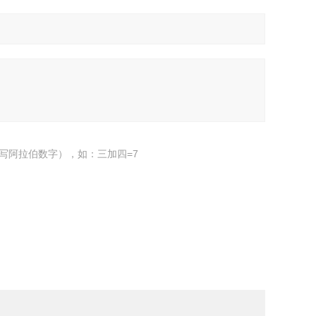
写阿拉伯数字），如：三加四=7