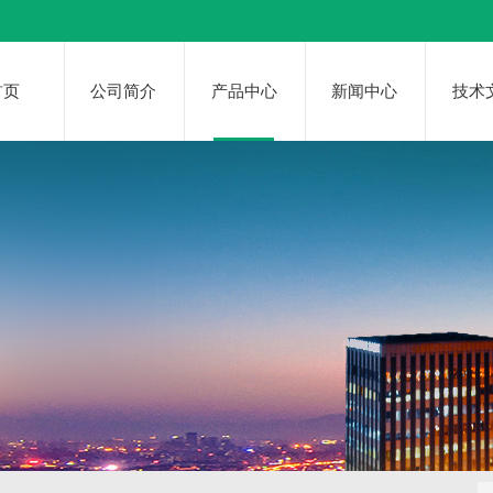
首页
公司简介
产品中心
新闻中心
技术