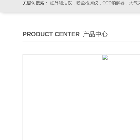
关键词搜索：
红外测油仪，粉尘检测仪，COD消解器，大气
PRODUCT CENTER
产品中心