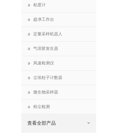
粘度计
超净工作台
定量采样机器人
气溶胶发生器
风速检测仪
尘埃粒子计数器
微生物采样器
粉尘检测
查看全部产品