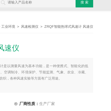
>
>
> ZRQF智能热球式风速计 风速仪
工业环境
风速检测仪
风速仪
式风速计是以测量风速为基本功能，是一种便携式、智能化的低
暖、空调制冷、环境保护、节能监测、气象、农业、冷藏、
纺织，各种风速实验等方面有广泛用途。
厂商性质：
生产厂家