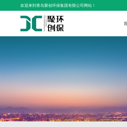
欢迎来到青岛聚创环保集团有限公司网站！