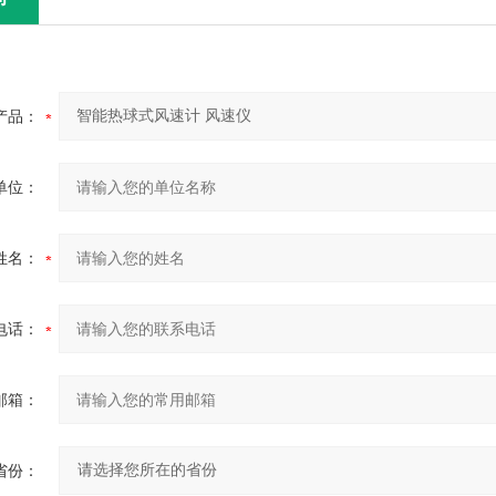
产品：
单位：
姓名：
电话：
邮箱：
省份：