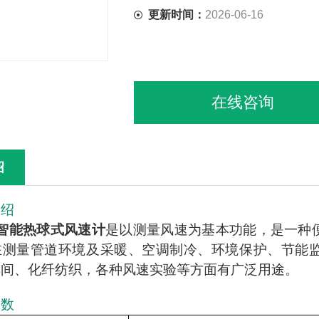
更新时间：
2026-06-16
在线咨询
绍
介绍
智能热球式风速计
是以测量风速为基本功能，是一种
在测量管道环境及采暖、空调制冷、环境保护、节能
车间、化纤纺织，各种风速实验等方面有广泛用途。
参数