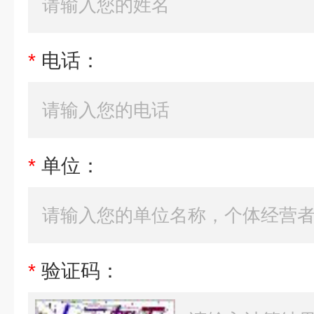
*
电话：
*
单位：
*
验证码：