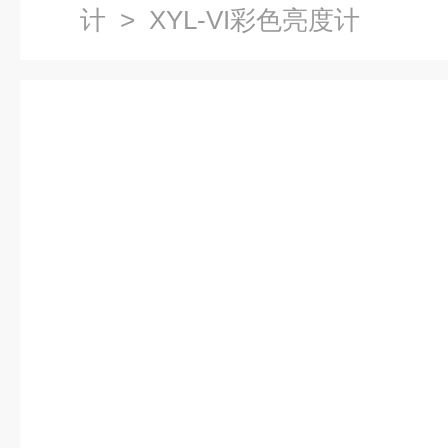
计
> XYL-VI彩色亮度计