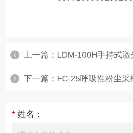
上一篇：
LDM-100H手持式
下一篇：
FC-25呼吸性粉尘采
*
姓名：