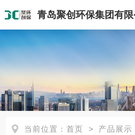
青岛聚创环保集团有限
当前位置：
首页
>
产品展示