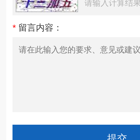
*
留言内容：