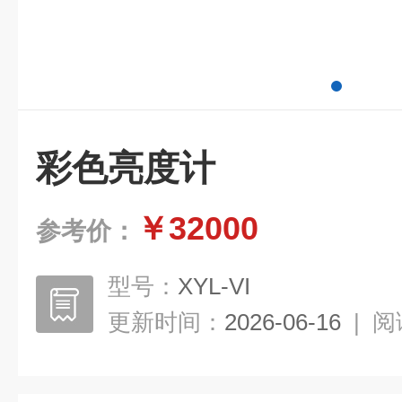
彩色亮度计
￥32000
参考价：
型号：
XYL-VI
更新时间：
2026-06-16
|
阅