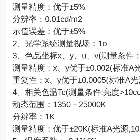
测量精度：优于±5%
分辨率：0.01cd/m2
示值误差：优于±5%
2、光学系统测量视场：1o
3、色品坐标x、y、u、v(测量条件：亮
测量精度：x、y优于±0.002(标准A光源
重复性：x、y优于±0.0005(标准A光
4、相关色温Tc(测量条件:亮度>10cd
动态范围：1350－25000K
分辨率：1K
测量精度：优于±20K(标准A光源,100c