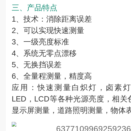
三、产品特点
1、技术：消除距离误差
2、可以实现快速测量
3、一级亮度标准
4、系统无零点漂移
5、无换挡误差
6、全量程测量，精度高
应用：快速测量白炽灯，卤素灯
LED，LCD等各种光源亮度，相关
显示屏测量，道路照明测量，物体