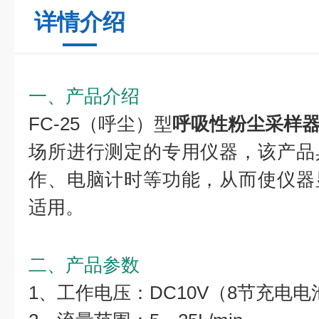
详情介绍
一、产品介绍
FC-25（呼尘）型
呼吸性粉尘采样
场所进行测定的专用仪器，该产品
作、电脑计时等功能，从而使仪器
适用。
二、产品参数
1、工作电压：DC10V（8节充电电池）A