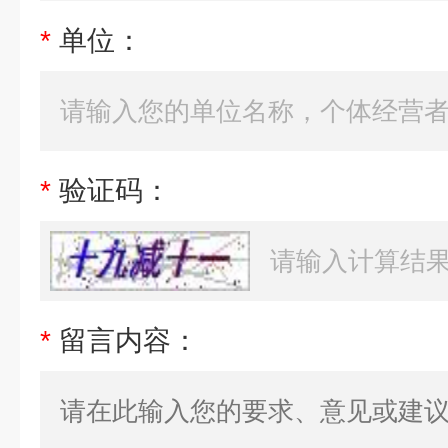
*
单位：
*
验证码：
*
留言内容：