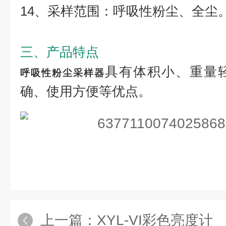
14、采样范围：呼吸性粉尘、全尘
三、产品特点
具有体积小、重量
呼吸性粉尘采样器
确、使用方便等优点。
上一篇：
XYL-VI彩色亮度计