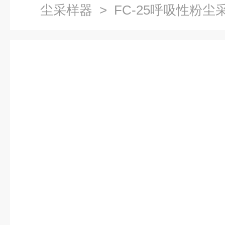
尘采样器
> FC-25呼吸性粉尘