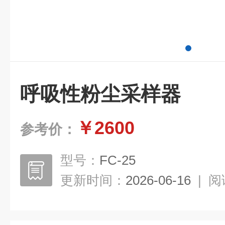
呼吸性粉尘采样器
￥2600
参考价：
型号：
FC-25
更新时间：
2026-06-16
|
阅