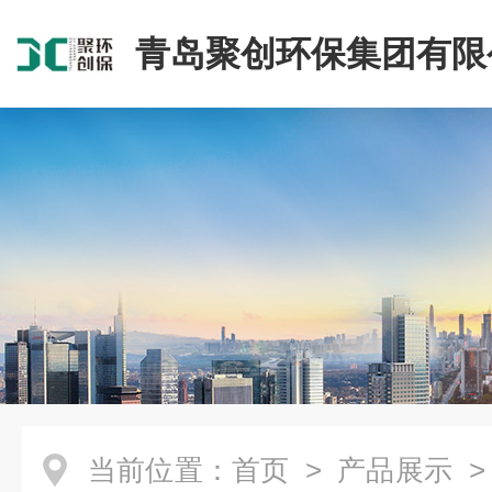
青岛聚创环保集团有限
当前位置：
首页
>
产品展示