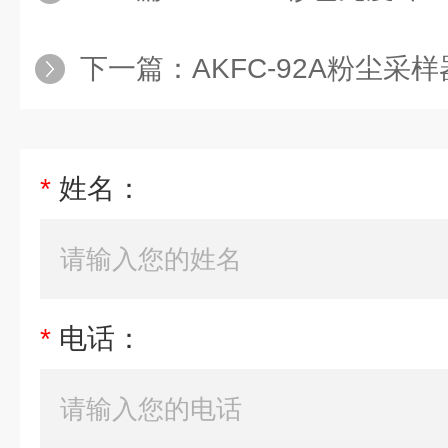
下一篇：
AKFC-92A粉尘采样
*
姓名：
*
电话：