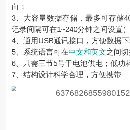
向；
3、大容量数据存储，最多可存储40
记录间隔可在1~240分钟之间设置
4、通用USB通讯接口，方便数据
5、系统语言可在
中文和英文
之间切
6、只需三节5号干电池供电；低功
7、结构设计科学合理，方便携带