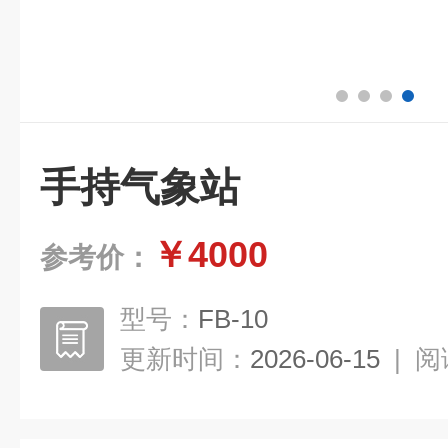
手持气象站
￥4000
参考价：
型号：
FB-10
更新时间：
2026-06-15
|
阅