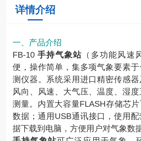
详情介绍
一、产品介绍
FB-10
手持气象站
（多功能风速
便，操作简单，集多项气象要素于
测仪器。系统采用进口精密传感器
风向、风速、大气压、温度、湿度
测量。内置大容量FLASH存储芯
数据；通用USB通讯接口，使用配
据下载到电脑，方便用户对气象数
手持气象站
可广泛应用于气象、