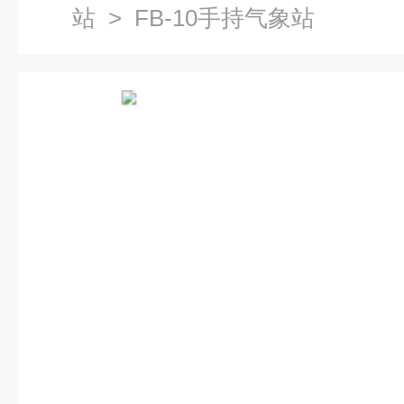
站
> FB-10手持气象站