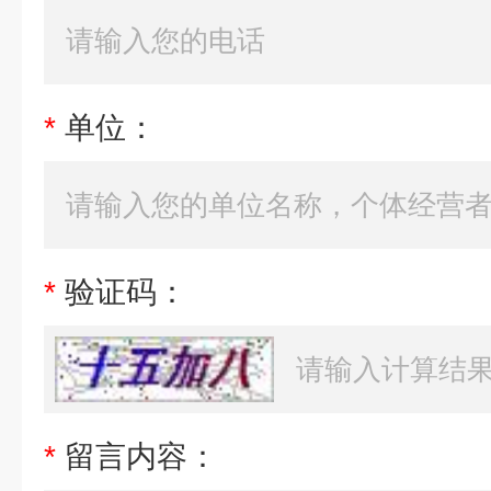
*
单位：
*
验证码：
*
留言内容：