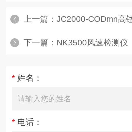
上一篇：
JC2000-CODm
下一篇：
NK3500风速检测仪
*
姓名：
*
电话：