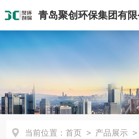
青岛聚创环保集团有限
当前位置：
首页
>
产品展示