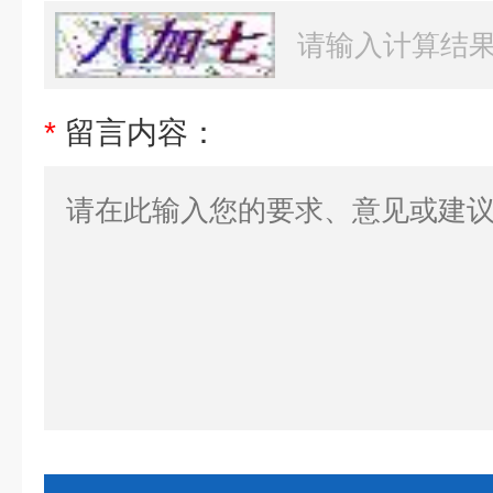
*
留言内容：