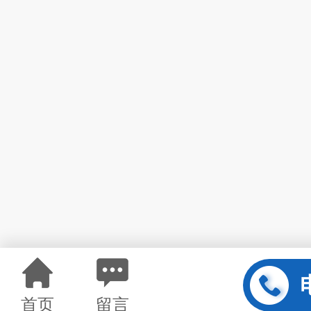
首页
留言