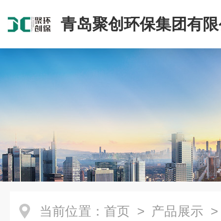
青岛聚创环保集团有限
当前位置：
首页
>
产品展示