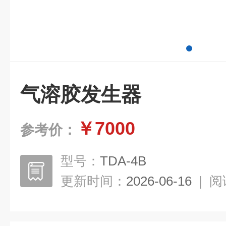
气溶胶发生器
￥7000
参考价：
型号：
TDA-4B
更新时间：
2026-06-16
|
阅