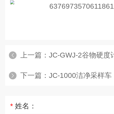
上一篇：
JC-GWJ-2谷物硬度
下一篇：
JC-1000洁净采样车
*
姓名：