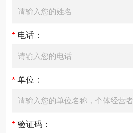
*
电话：
*
单位：
*
验证码：