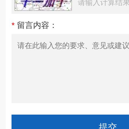
*
留言内容：