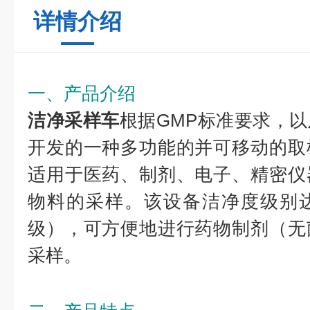
详情介绍
一、产品介绍
洁净采样车
根据GMP标准要求，
开发的一种多功能的并可移动的取
适用于医药、制剂、电子、精密仪
物料的采样。该设备洁净度级别
级），可方便地进行药物制剂（无
采样。