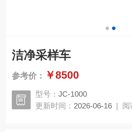
洁净采样车
￥8500
参考价：
型号：
JC-1000
更新时间：
2026-06-16
|
阅