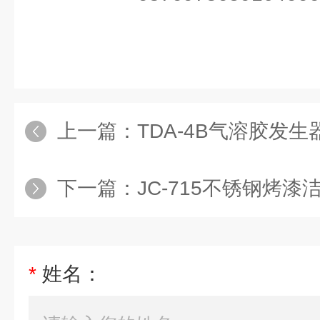
上一篇：
TDA-4B气溶胶发生
下一篇：
JC-715不锈钢烤漆
*
姓名：