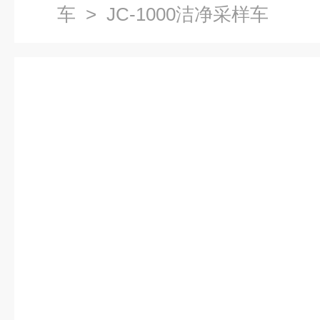
车
> JC-1000洁净采样车