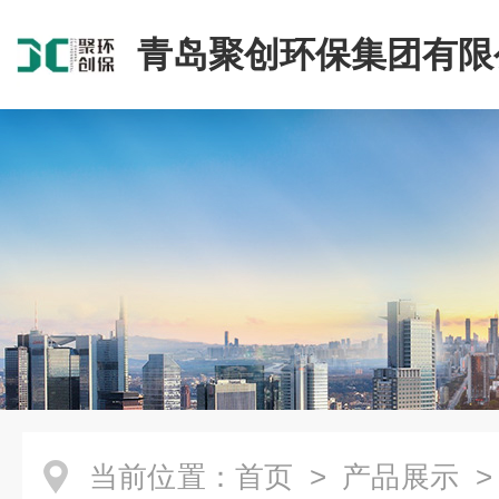
青岛聚创环保集团有限
当前位置：
首页
>
产品展示