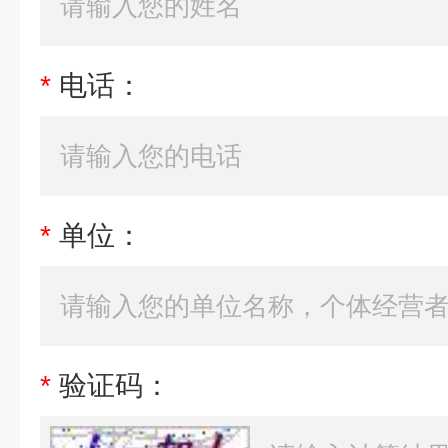
*
电话：
*
单位：
*
验证码：