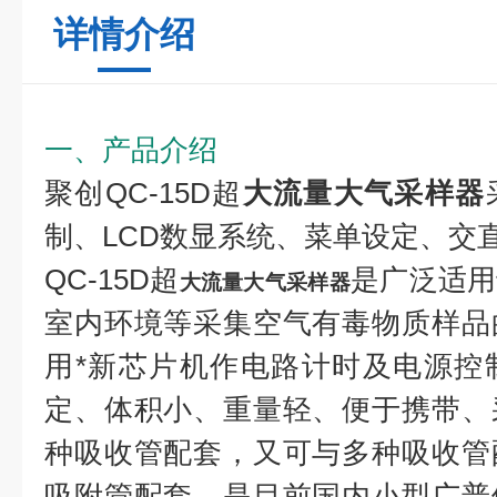
详情介绍
一、产品介绍
聚创QC-15D超
大流量大气采样器
制、LCD数显系统、菜单设定、交
QC-15D
超
是广泛适用
大流量大气采样器
室内环境等采集空气有毒物质样品
用*新芯片机作电路计时及电源控
定、体积小、重量轻、便于携带、
种吸收管配套，又可与多种吸收管
吸附管配套，是目前国内小型广普