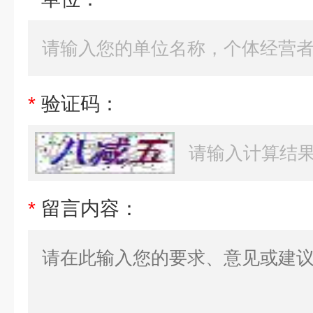
*
验证码：
*
留言内容：