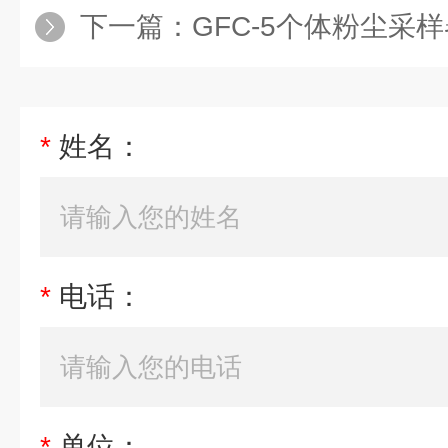
下一篇：
GFC-5个体粉尘采
*
姓名：
*
电话：
*
单位：