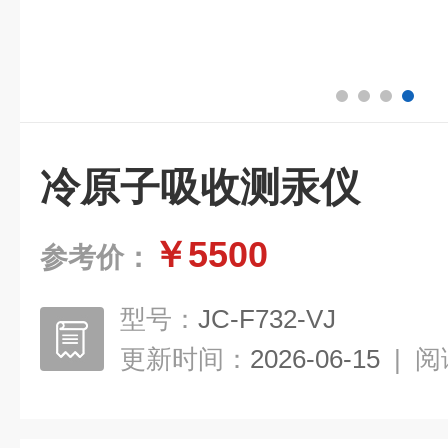
冷原子吸收测汞仪
￥5500
参考价：
型号：
JC-F732-VJ
更新时间：
2026-06-15
|
阅