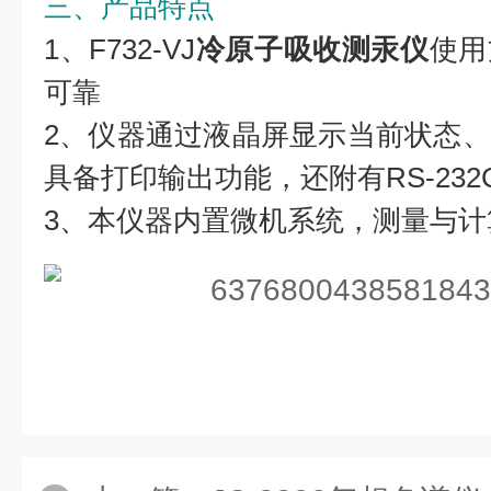
三、产品特点
1、F732-VJ
冷原子吸收测汞仪
使用
可靠
2、仪器通过液晶屏显示当前状态
具备打印输出功能，还附有RS-23
3、本仪器内置微机系统，测量与计