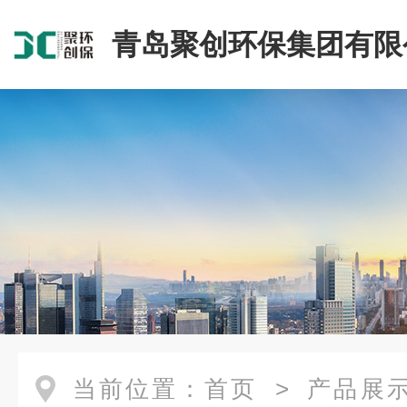
青岛聚创环保集团有限
当前位置：
首页
>
产品展