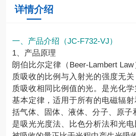
详情介绍
一、产品介绍（
JC-F732-VJ
）
1、产品原理
朗伯比尔定律（Beer-Lambert 
质吸收的比例与入射光的强度无关
质吸收相同比例值的光。是光化学
基本定律，适用于所有的电磁辐射
括气体、固体、液体、分子、原子
是吸光光度法、比色分析法和光电
被吸收的量正比于光程中产生光吸