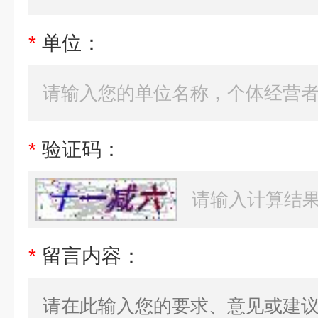
*
单位：
*
验证码：
*
留言内容：