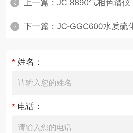
上一篇：
JC-8890气相色谱仪
下一篇：
JC-GGC600水质硫
*
姓名：
*
电话：