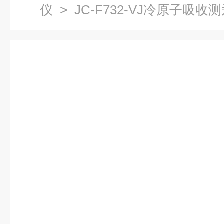
仪
> JC-F732-VJ冷原子吸收