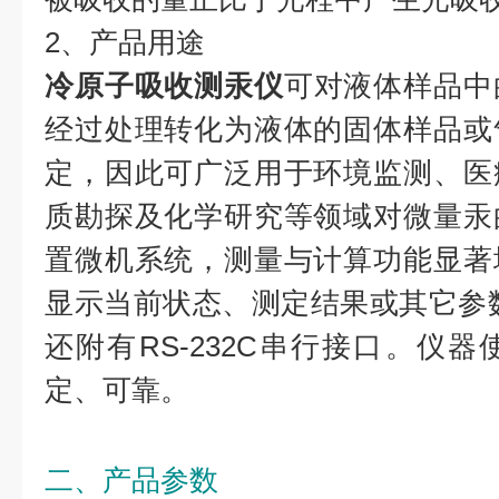
2、产品用途
冷原子吸收测汞仪
可对液体样品中
经过处理转化为液体的固体样品或
定，因此可广泛用于环境监测、医
质勘探及化学研究等领域对微量汞
置微机系统，测量与计算功能显著
显示当前状态、测定结果或其它参
还附有RS-232C串行接口。仪
定、可靠。
二、产品参数