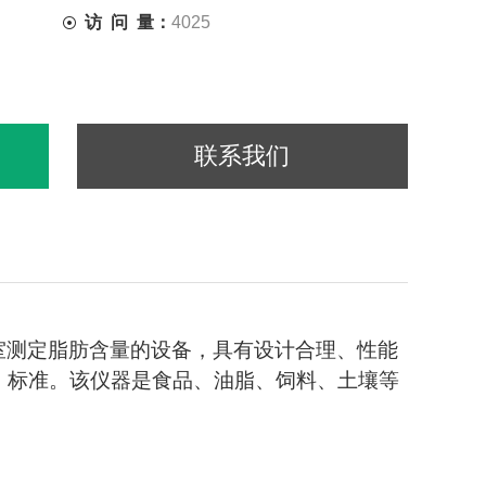
访 问 量：
4025
联系我们
室测定脂肪含量的设备，具有设计合理、性能
85）标准。该仪器是食品、油脂、饲料、土壤等