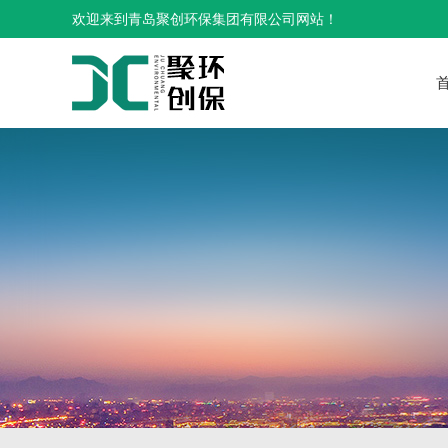
欢迎来到青岛聚创环保集团有限公司网站！