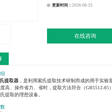
更新时间：
2026-06-15
在线咨询
绍
介绍
氏提取器
，是利用索氏提取技术研制而成的用于实验
度高、操作省力、省时，提取方法符合（GB5512-
索氏提取的理想设备。
参数