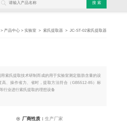
>
>
>
> JC-ST-02索氏提取器
产品中心
实验室
索氏提取器
，是利用索氏提取技术研制而成的用于实验室测定脂肪含量的设
、操作省力、省时，提取方法符合（GB5512-85）标
等行业进行索氏提取的理想设备
厂商性质：
生产厂家