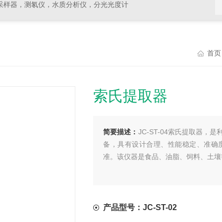
采样器，测氡仪，水质分析仪，分光光度计
首页
索氏提取器
简要描述：
JC-ST-04索氏提取器
备，具有设计合理、性能稳定、准确度高
准。该仪器是食品、油脂、饲料、土壤
产品型号：JC-ST-02