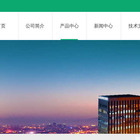
首页
公司简介
产品中心
新闻中心
技术