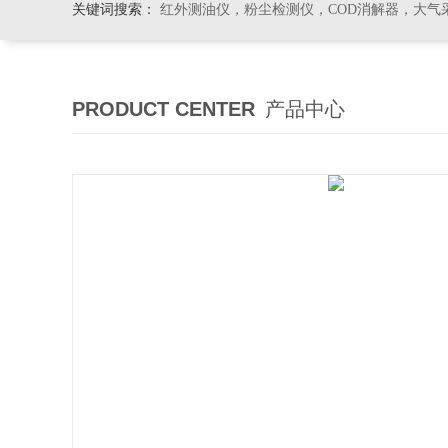
关键词搜索：
红外测油仪，粉尘检测仪，COD消解器，大气
PRODUCT CENTER
产品中心