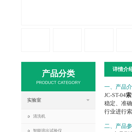
详情介
产品分类
PRODUCT CATEGORY
一、产品
JC-ST-04
索
实验室
稳定、准确
行业进行
清洗机
二、产品
智能溶出试验仪