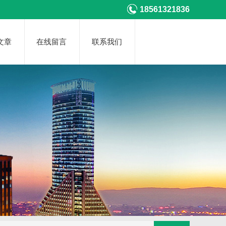
18561321836
文章
在线留言
联系我们