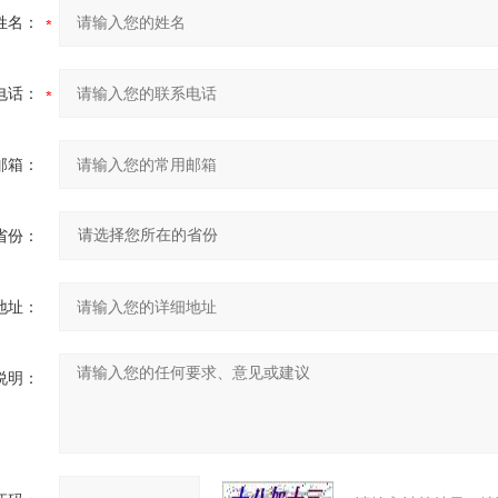
姓名：
电话：
邮箱：
省份：
地址：
说明：