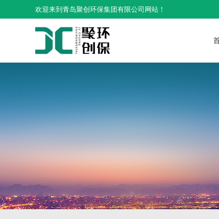
欢迎来到青岛聚创环保集团有限公司网站！