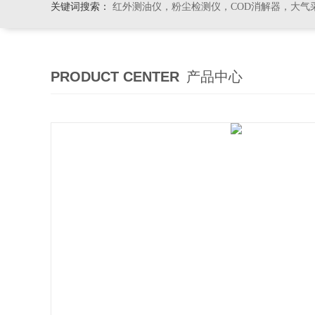
关键词搜索：
红外测油仪，粉尘检测仪，COD消解器，大气
PRODUCT CENTER
产品中心