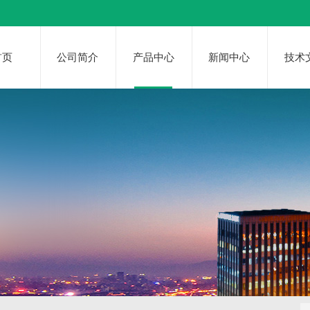
首页
公司简介
产品中心
新闻中心
技术