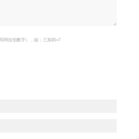
写阿拉伯数字），如：三加四=7