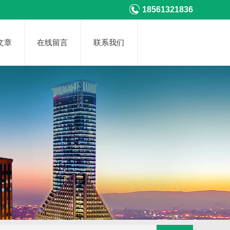
18561321836
文章
在线留言
联系我们