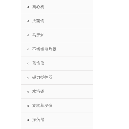
离心机
灭菌锅
马弗炉
不锈钢电热板
蒸馏仪
磁力搅拌器
水浴锅
旋转蒸发仪
振荡器