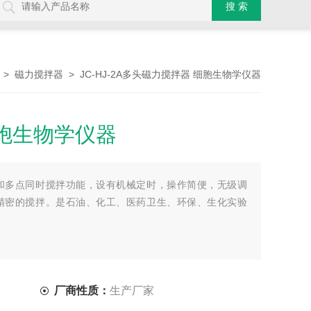
>
> JC-HJ-2A多头磁力搅拌器 细胞生物学仪器
磁力搅拌器
胞生物学仪器
和多点同时搅拌功能，设有机械定时，操作简便，无级调
精密的搅拌。是石油、化工、医药卫生、环保、生化实验
厂商性质：
生产厂家