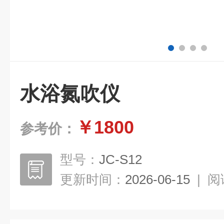
水浴氮吹仪
￥1800
参考价：
型号：
JC-S12
更新时间：
2026-06-15
|
阅